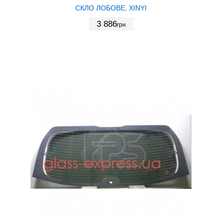
СКЛО ЛОБОВЕ, XINYI
3 886
грн