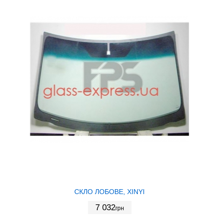
СКЛО ЛОБОВЕ, XINYI
7 032
грн