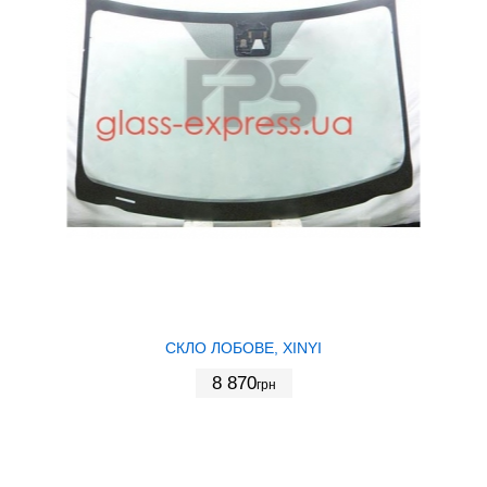
СКЛО ЛОБОВЕ, XINYI
8 870
грн