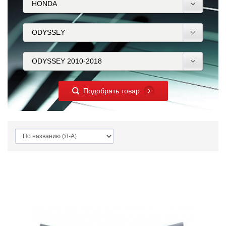
Подобрать товар