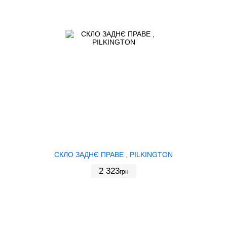
СКЛО ЗАДНЄ ПРАВЕ , PILKINGTON
2 323
грн