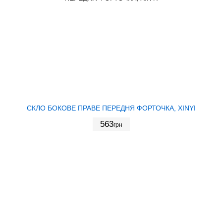
СКЛО БОКОВЕ ПРАВЕ ПЕРЕДНЯ ФОРТОЧКА, XINYI
563
грн