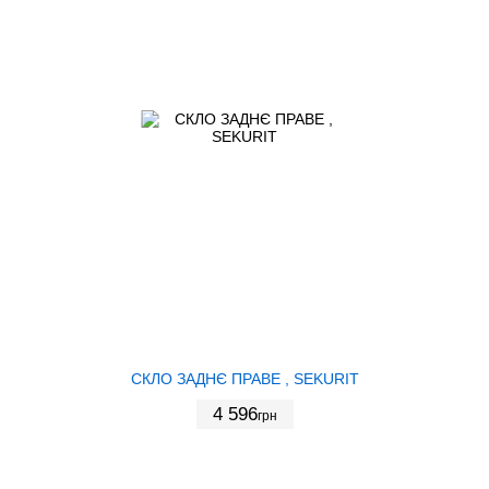
СКЛО ЗАДНЄ ПРАВЕ , SEKURIT
4 596
грн