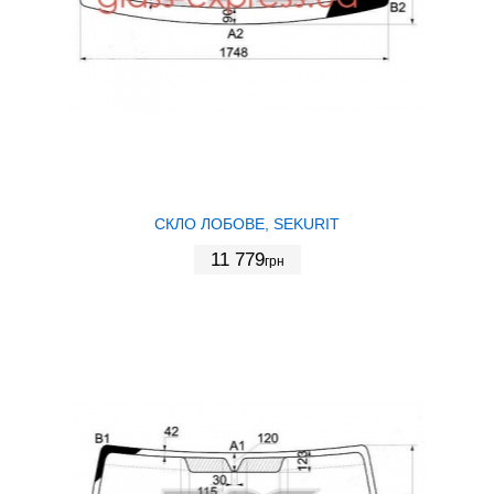
СКЛО ЛОБОВЕ, SEKURIT
11 779
грн