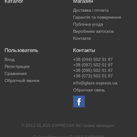
Каталог
Магазин
Доставка і оплата
Гарантія та повернення
Публічна угода
Виробники автоскла
Контакти
Пользователь
Контакты
Вход
+38 (044) 502 01 87
+38 (097) 502 01 87
Регистрация
+38 (095) 502 01 87
Сравнения
+38 (073) 502 01 87
Обратный звонок
info@glass-express.ua
Обратная связь
© 2012 GLASS EXPRESS® Всі права захищені.