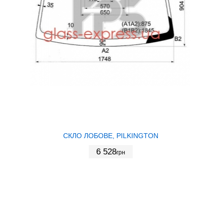
СКЛО ЛОБОВЕ, PILKINGTON
6 528
грн