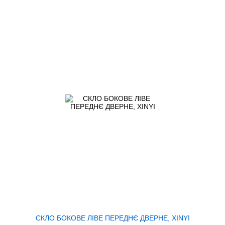
СКЛО БОКОВЕ ЛІВЕ ПЕРЕДНЄ ДВЕРНЕ, XINYI