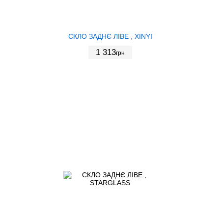
СКЛО ЗАДНЄ ЛІВЕ , XINYI
1 313
грн