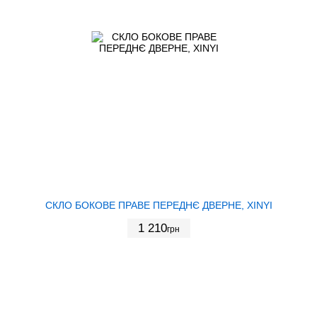
СКЛО БОКОВЕ ПРАВЕ ПЕРЕДНЄ ДВЕРНЕ, XINYI
1 210
грн