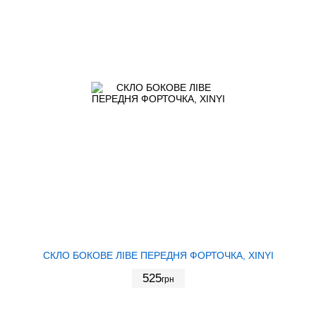
СКЛО БОКОВЕ ЛІВЕ ПЕРЕДНЯ ФОРТОЧКА, XINYI
525
грн