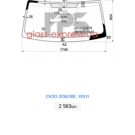
СКЛО ЛОБОВЕ, XINYI
2 563
грн