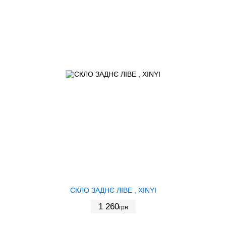
СКЛО ЗАДНЄ ЛІВЕ , XINYI
1 260
грн