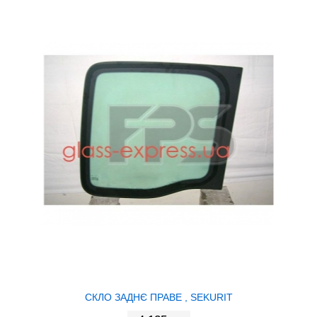
СКЛО ЗАДНЄ ПРАВЕ , SEKURIT