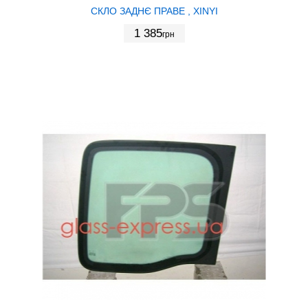
СКЛО ЗАДНЄ ПРАВЕ , XINYI
1 385
грн