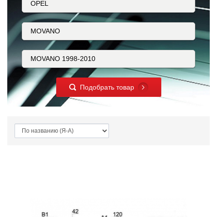
Подобрать товар