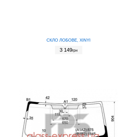
СКЛО ЛОБОВЕ, XINYI
3 149
грн