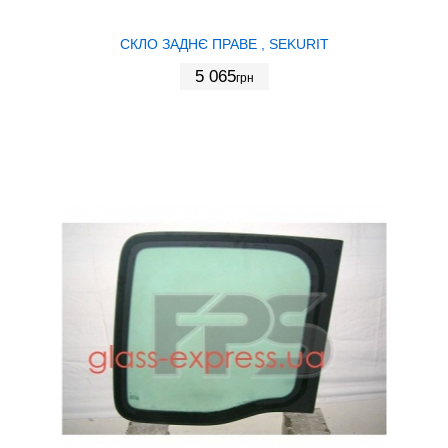
СКЛО ЗАДНЄ ПРАВЕ , SEKURIT
5 065
грн