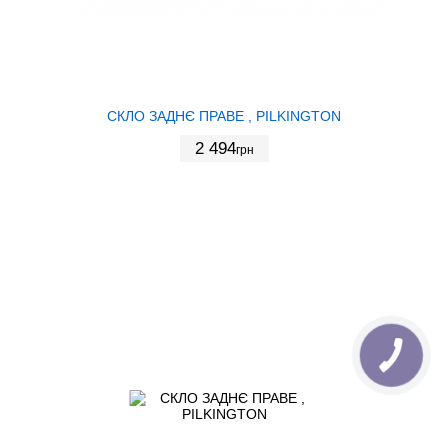
СКЛО ЗАДНЄ ПРАВЕ , PILKINGTON
2 494
грн