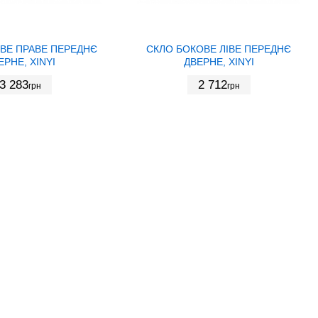
ВЕ ПРАВЕ ПЕРЕДНЄ
СКЛО БОКОВЕ ЛІВЕ ПЕРЕДНЄ
ЕРНЕ, XINYI
ДВЕРНЕ, XINYI
3 283
2 712
грн
грн