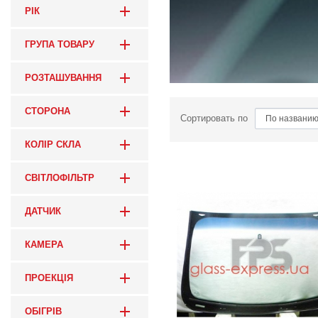
РІК
ГРУПА ТОВАРУ
РОЗТАШУВАННЯ
СТОРОНА
Сортировать по
КОЛІР СКЛА
СВІТЛОФІЛЬТР
ДАТЧИК
КАМЕРА
ПРОЕКЦІЯ
ОБІГРІВ