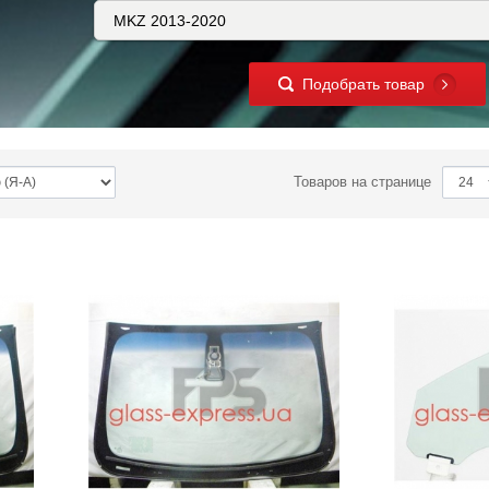
Подобрать товар
Товаров на странице