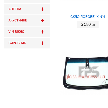
АНТЕНА
СКЛО ЛОБОВЕ, XINYI
АКУСТИЧНЕ
5 580
грн
VIN-ВІКНО
ВИРОБНИК