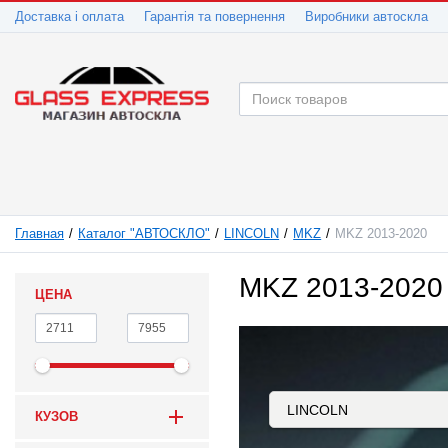
Доставка і оплата
Гарантія та повернення
Виробники автоскла
Главная
Каталог "АВТОСКЛО"
LINCOLN
MKZ
MKZ 2013-2020
MKZ 2013-2020
ЦЕНА
КУЗОВ