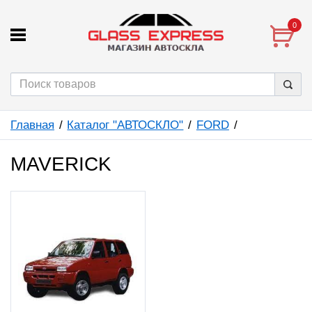
0
Главная
Каталог "АВТОСКЛО"
FORD
MAVERICK