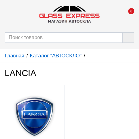
0
Главная
Каталог "АВТОСКЛО"
LANCIA