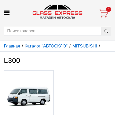
0
Главная
Каталог "АВТОСКЛО"
MITSUBISHI
L300