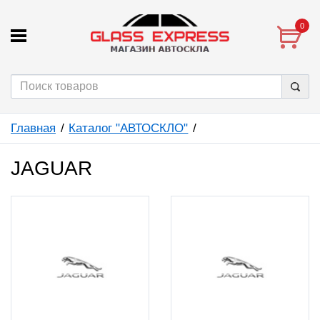
0
Главная
Каталог "АВТОСКЛО"
JAGUAR