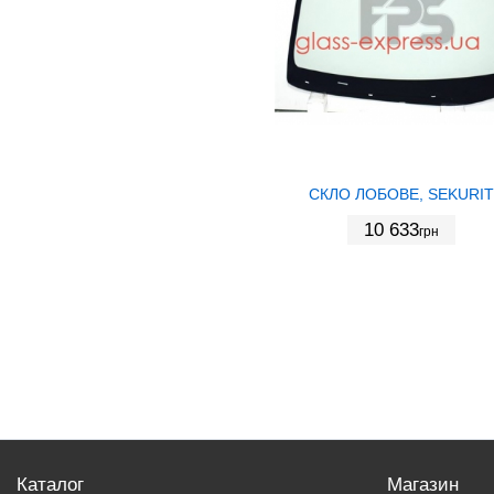
СКЛО ЛОБОВЕ, SEKURIT
10 633
грн
Каталог
Магазин