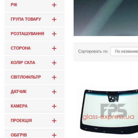
РІК
ГРУПА ТОВАРУ
РОЗТАШУВАННЯ
СТОРОНА
Сортировать по
КОЛІР СКЛА
СВІТЛОФІЛЬТР
ДАТЧИК
КАМЕРА
ПРОЕКЦІЯ
ОБІГРІВ