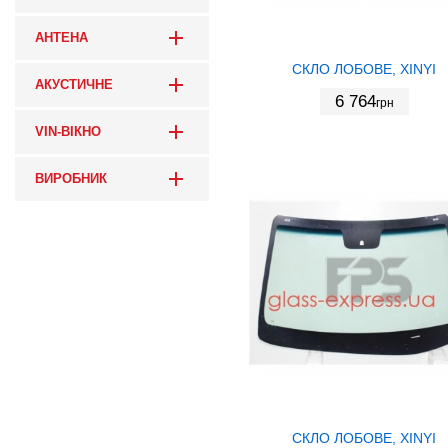
АНТЕНА
СКЛО ЛОБОВЕ, XINYI
АКУСТИЧНЕ
6 764
грн
VIN-ВІКНО
ВИРОБНИК
СКЛО ЛОБОВЕ, XINYI