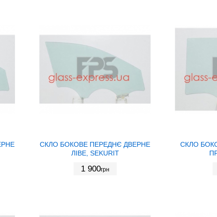
ЕРНЕ
СКЛО БОКОВЕ ПЕРЕДНЄ ДВЕРНЕ
СКЛО БОК
ЛІВЕ, SEKURIT
ПР
1 900
грн