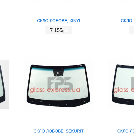
СКЛО ЛОБОВЕ, XINYI
СКЛО 
7 155
грн
СКЛО ЛОБОВЕ, SEKURIT
СКЛО Л