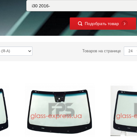
Подобрать товар
Товаров на странице