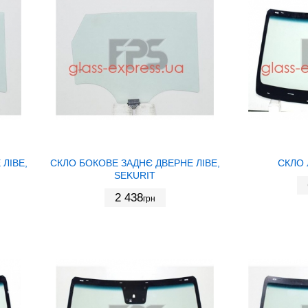
ЛІВЕ,
СКЛО БОКОВЕ ЗАДНЄ ДВЕРНЕ ЛІВЕ,
СКЛО 
SEKURIT
2 438
грн