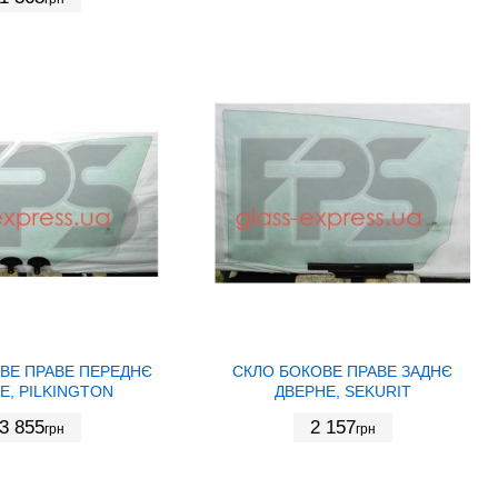
ВЕ ПРАВЕ ПЕРЕДНЄ
СКЛО БОКОВЕ ПРАВЕ ЗАДНЄ
Е, PILKINGTON
ДВЕРНЕ, SEKURIT
3 855
2 157
грн
грн