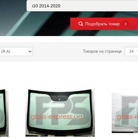
Подобрать товар
Товаров на странице