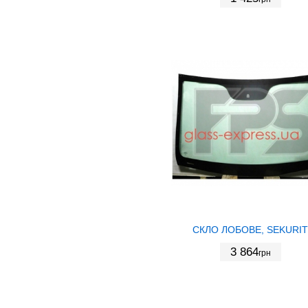
СКЛО ЛОБОВЕ, SEKURIT
3 864
грн