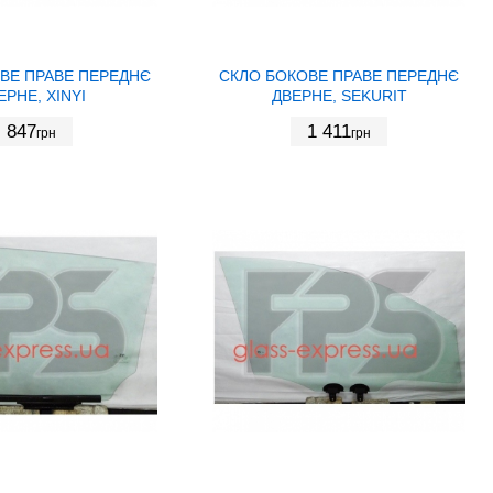
ВЕ ПРАВЕ ПЕРЕДНЄ
СКЛО БОКОВЕ ПРАВЕ ПЕРЕДНЄ
ЕРНЕ, XINYI
ДВЕРНЕ, SEKURIT
847
1 411
грн
грн