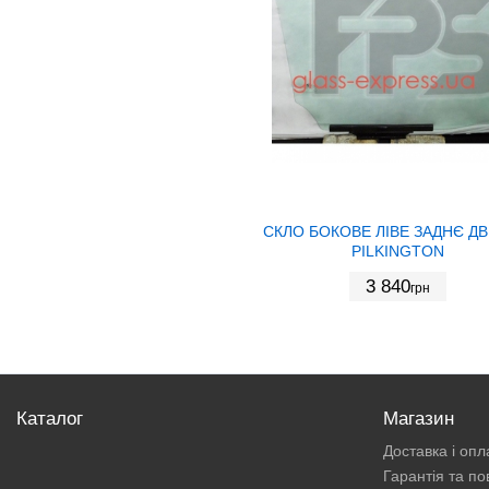
СКЛО БОКОВЕ ЛІВЕ ЗАДНЄ ДВ
PILKINGTON
3 840
грн
Каталог
Магазин
Доставка і опл
Гарантія та п