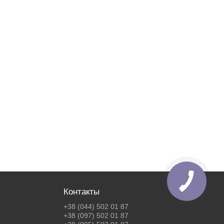
Контакты
+38 (044) 502 01 87
+38 (097) 502 01 87