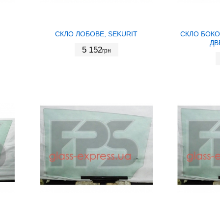
СКЛО ЛОБОВЕ, SEKURIT
СКЛО БОКО
ДВ
5 152
грн