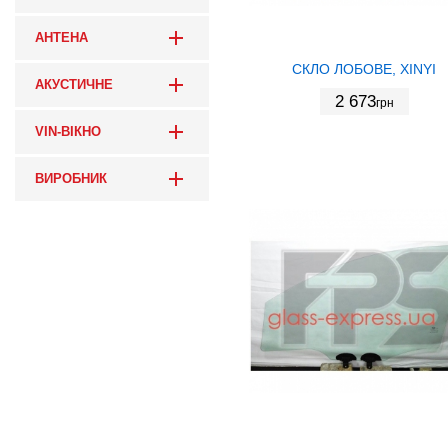
АНТЕНА
СКЛО ЛОБОВЕ, XINYI
АКУСТИЧНЕ
2 673
грн
VIN-ВІКНО
ВИРОБНИК