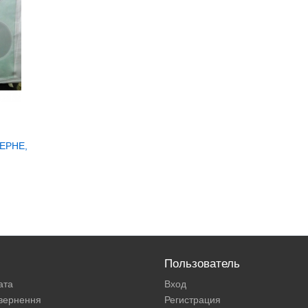
ЕРНЕ,
Пользователь
ата
Вход
овернення
Регистрация