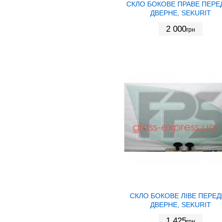
СКЛО БОКОВЕ ПРАВЕ ПЕРЕ
ДВЕРНЕ, SEKURIT
2 000
грн
СКЛО БОКОВЕ ЛІВЕ ПЕРЕ
ДВЕРНЕ, SEKURIT
1 425
грн