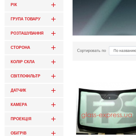
РІК
ГРУПА ТОВАРУ
РОЗТАШУВАННЯ
СТОРОНА
Сортировать по
КОЛІР СКЛА
СВІТЛОФІЛЬТР
ДАТЧИК
КАМЕРА
ПРОЕКЦІЯ
ОБІГРІВ