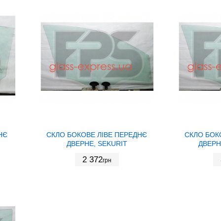
НЄ
СКЛО БОКОВЕ ЛІВЕ ПЕРЕДНЄ
СКЛО БОК
ДВЕРНЕ, SEKURIT
ДВЕРН
2 372
грн