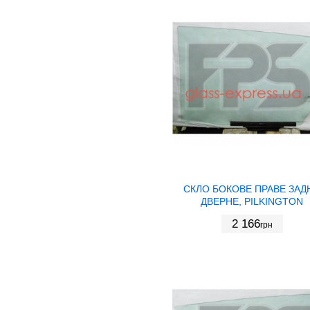
СКЛО БОКОВЕ ПРАВЕ ЗАД
ДВЕРНЕ, PILKINGTON
2 166
грн