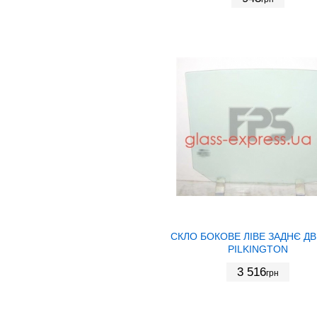
СКЛО БОКОВЕ ЛІВЕ ЗАДНЄ ДВ
PILKINGTON
3 516
грн