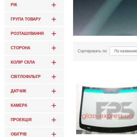
РІК
ГРУПА ТОВАРУ
РОЗТАШУВАННЯ
СТОРОНА
Сортировать по
КОЛІР СКЛА
СВІТЛОФІЛЬТР
ДАТЧИК
КАМЕРА
ПРОЕКЦІЯ
ОБІГРІВ