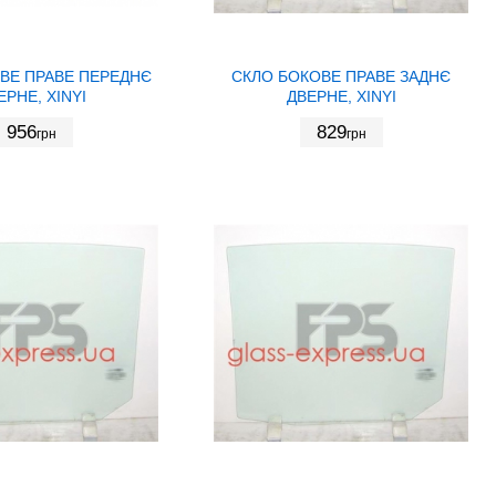
ВЕ ПРАВЕ ПЕРЕДНЄ
СКЛО БОКОВЕ ПРАВЕ ЗАДНЄ
ЕРНЕ, XINYI
ДВЕРНЕ, XINYI
956
829
грн
грн