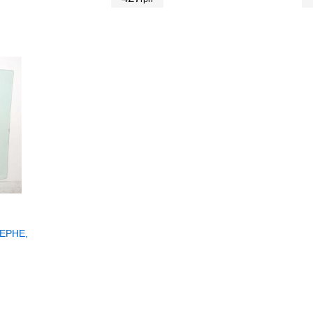
ЕРНЕ,