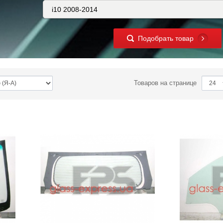
Подобрать товар
Товаров на странице