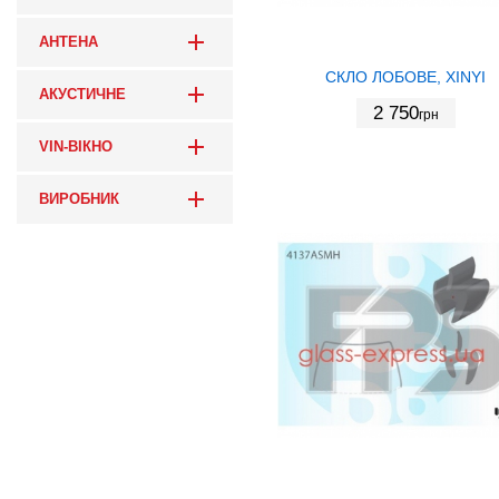
АНТЕНА
СКЛО ЛОБОВЕ, XINYI
АКУСТИЧНЕ
2 750
грн
VIN-ВІКНО
ВИРОБНИК