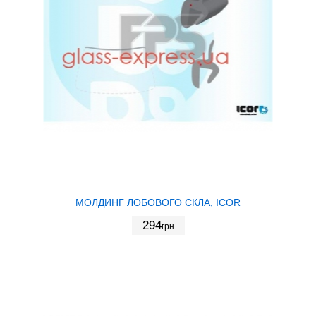
МОЛДИНГ ЛОБОВОГО СКЛА, ICOR
294
грн