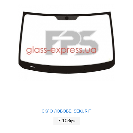
СКЛО ЛОБОВЕ, SEKURIT
7 103
грн