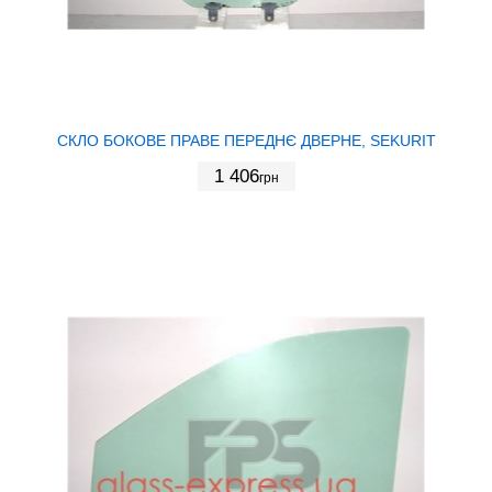
СКЛО БОКОВЕ ПРАВЕ ПЕРЕДНЄ ДВЕРНЕ, SEKURIT
1 406
грн