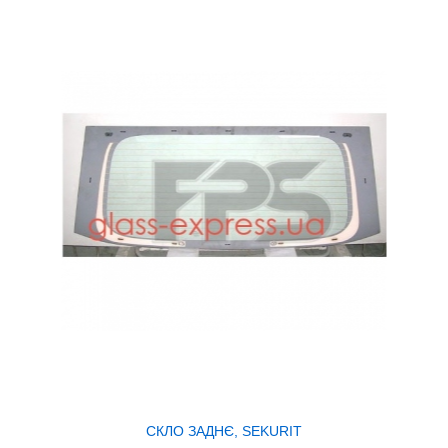
СКЛО ЗАДНЄ, SEKURIT