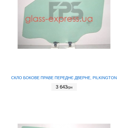
СКЛО БОКОВЕ ПРАВЕ ПЕРЕДНЄ ДВЕРНЕ, PILKINGTON
3 643
грн