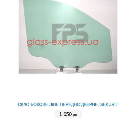
СКЛО БОКОВЕ ЛІВЕ ПЕРЕДНЄ ДВЕРНЕ, SEKURIT
1 650
грн