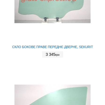
СКЛО БОКОВЕ ПРАВЕ ПЕРЕДНЄ ДВЕРНЕ, SEKURIT
3 345
грн