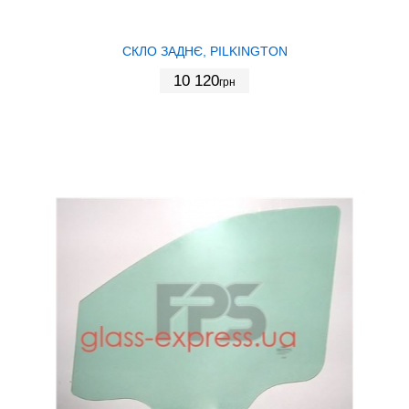
СКЛО ЗАДНЄ, PILKINGTON
10 120
грн