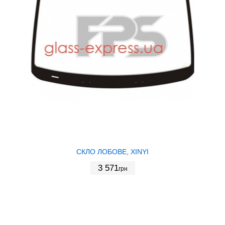
СКЛО ЛОБОВЕ, XINYI
3 571
грн