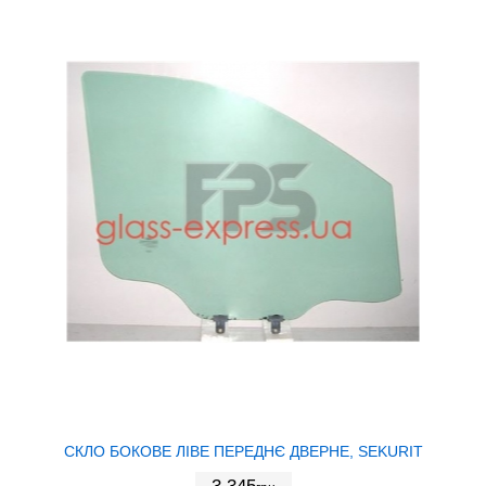
СКЛО БОКОВЕ ЛІВЕ ПЕРЕДНЄ ДВЕРНЕ, SEKURIT