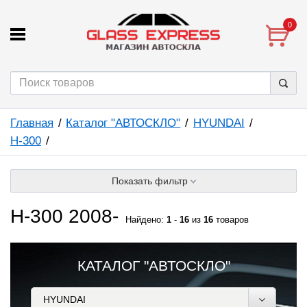
0
Главная
Каталог "АВТОСКЛО"
HYUNDAI
H-300
Показать фильтр
H-300 2008-
Найдено:
1
-
16
из
16
товаров
КАТАЛОГ "АВТОСКЛО"