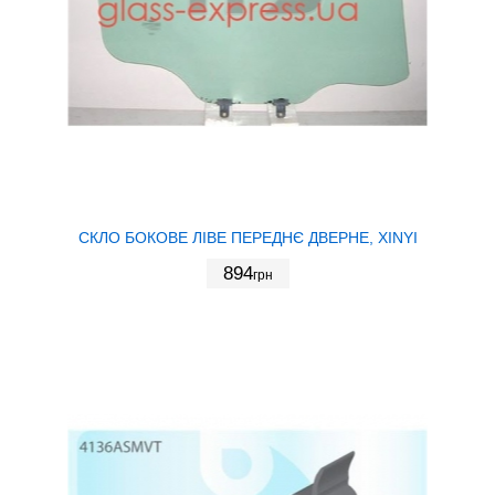
СКЛО БОКОВЕ ЛІВЕ ПЕРЕДНЄ ДВЕРНЕ, XINYI
894
грн