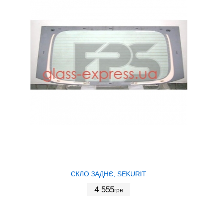
СКЛО ЗАДНЄ, SEKURIT
4 555
грн