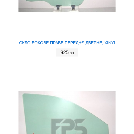
СКЛО БОКОВЕ ПРАВЕ ПЕРЕДНЄ ДВЕРНЕ, XINYI
925
грн