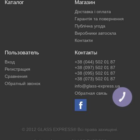
Каталог
Магазин
Доставка і оплата
Гарантія та повернення
Публічна угода
Виробники автоскла
Контакти
Пользователь
Контакты
Вход
+38 (044) 502 01 87
+38 (097) 502 01 87
Регистрация
+38 (095) 502 01 87
Сравнения
+38 (073) 502 01 87
Обратный звонок
info@glass-express.ua
Обратная связь
КНОПКА
ЗВ'ЯЗКУ
© 2012 GLASS EXPRESS® Всі права захищені.