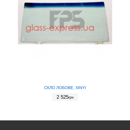
СКЛО ЛОБОВЕ, XINYI
2 525
грн