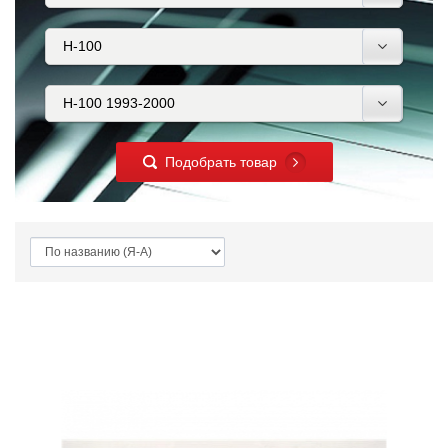
Подобрать товар