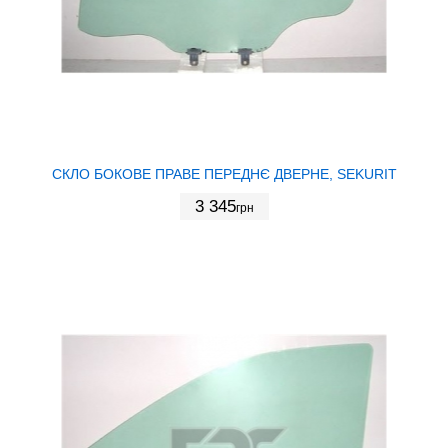
СКЛО БОКОВЕ ПРАВЕ ПЕРЕДНЄ ДВЕРНЕ, SEKURIT
3 345
грн