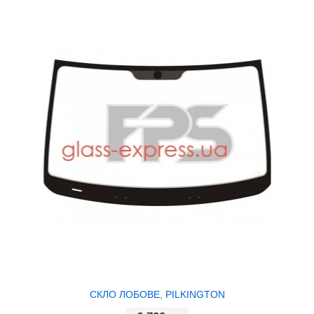
СКЛО ЛОБОВЕ, PILKINGTON