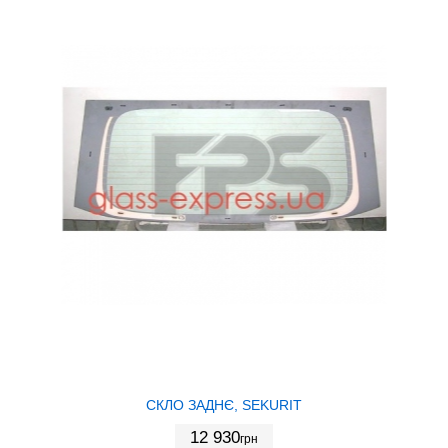
СКЛО ЗАДНЄ, SEKURIT
12 930
грн