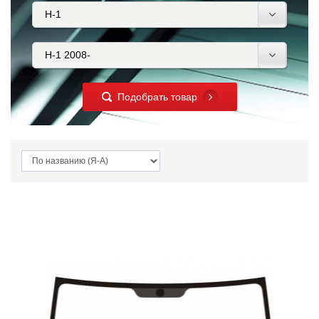
Подобрать товар