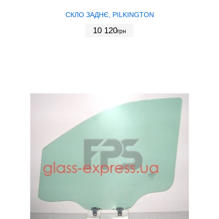
СКЛО ЗАДНЄ, PILKINGTON
10 120
грн