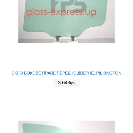
СКЛО БОКОВЕ ПРАВЕ ПЕРЕДНЄ ДВЕРНЕ, PILKINGTON
3 643
грн