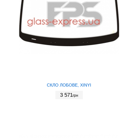
СКЛО ЛОБОВЕ, XINYI
3 571
грн