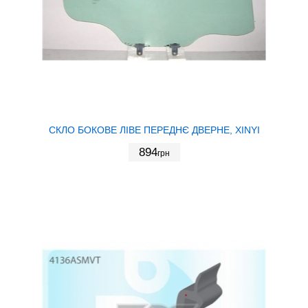
СКЛО БОКОВЕ ЛІВЕ ПЕРЕДНЄ ДВЕРНЕ, XINYI
894
грн