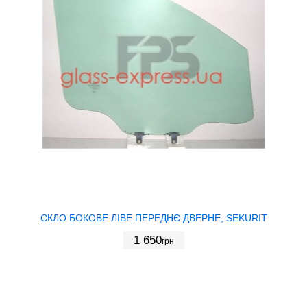
СКЛО БОКОВЕ ЛІВЕ ПЕРЕДНЄ ДВЕРНЕ, SEKURIT
1 650
грн