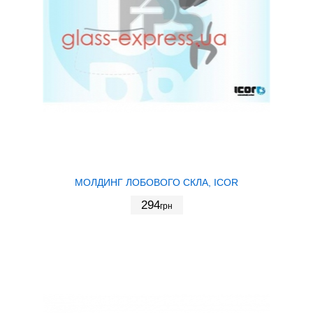
МОЛДИНГ ЛОБОВОГО СКЛА, ICOR
294
грн