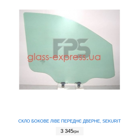
СКЛО БОКОВЕ ЛІВЕ ПЕРЕДНЄ ДВЕРНЕ, SEKURIT
3 345
грн