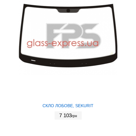
СКЛО ЛОБОВЕ, SEKURIT
7 103
грн