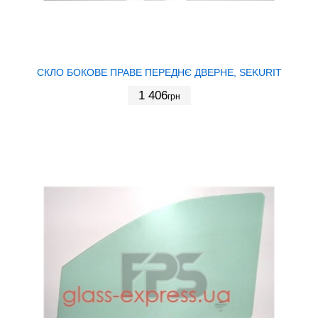
СКЛО БОКОВЕ ПРАВЕ ПЕРЕДНЄ ДВЕРНЕ, SEKURIT
1 406
грн