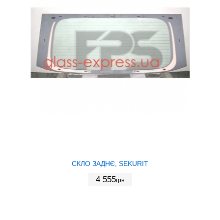
СКЛО ЗАДНЄ, SEKURIT
4 555
грн