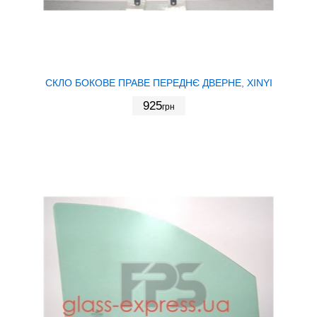
СКЛО БОКОВЕ ПРАВЕ ПЕРЕДНЄ ДВЕРНЕ, XINYI
925
грн