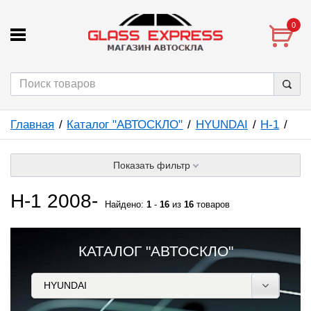
0
Главная
Каталог "АВТОСКЛО"
HYUNDAI
H-1
Показать фильтр
H-1 2008-
Найдено:
1
-
16
из
16
товаров
КАТАЛОГ "АВТОСКЛО"