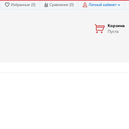
Избранные (0)
Сравнения (
0
)
Личный кабинет
Корзина
Пуста