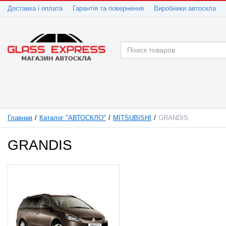
Доставка і оплата
Гарантія та повернення
Виробники автоскла
Главная
Каталог "АВТОСКЛО"
MITSUBISHI
GRANDIS
GRANDIS