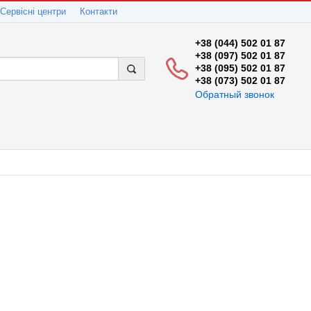
Сервісні центри
Контакти
+38 (044) 502 01 87
+38 (097) 502 01 87
+38 (095) 502 01 87
+38 (073) 502 01 87
Обратный звонок