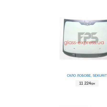
СКЛО ЛОБОВЕ, SEKURIT
11 224
грн