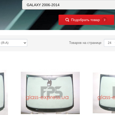
Подобрать товар
Товаров на странице