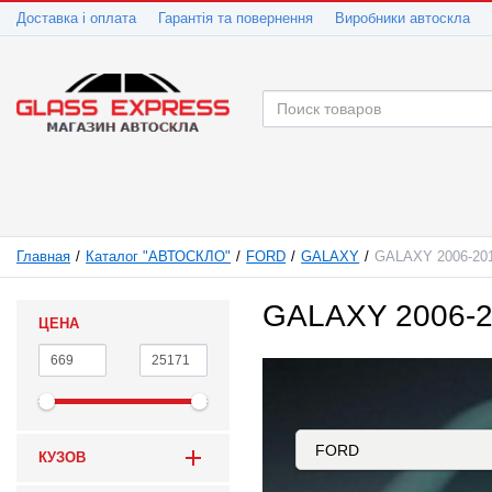
Доставка і оплата
Гарантія та повернення
Виробники автоскла
Главная
Каталог "АВТОСКЛО"
FORD
GALAXY
GALAXY 2006-20
GALAXY 2006-
ЦЕНА
КУЗОВ