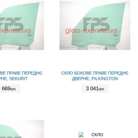
ВЕ ПРАВЕ ПЕРЕДНЄ
СКЛО БОКОВЕ ПРАВЕ ПЕРЕДНЄ
НЕ, SEKURIT
ДВЕРНЕ, PILKINGTON
669
3 041
грн
грн