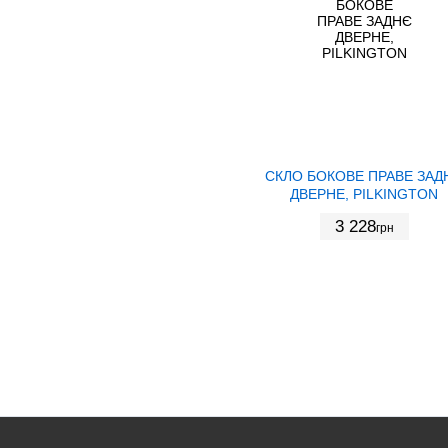
СКЛО БОКОВЕ ПРАВЕ ЗАД
ДВЕРНЕ, PILKINGTON
3 228
грн