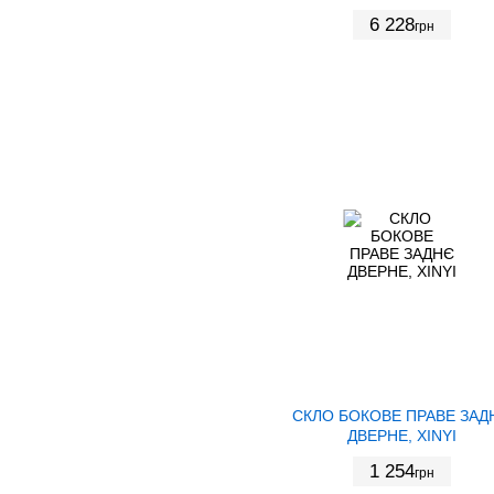
6 228
грн
СКЛО БОКОВЕ ПРАВЕ ЗАД
ДВЕРНЕ, XINYI
1 254
грн