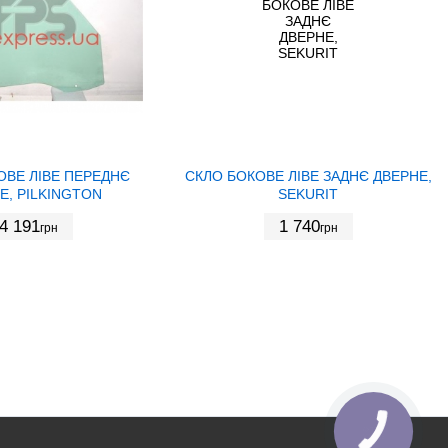
ОВЕ ЛІВЕ ПЕРЕДНЄ
СКЛО БОКОВЕ ЛІВЕ ЗАДНЄ ДВЕРНЕ,
Е, PILKINGTON
SEKURIT
4 191
1 740
грн
грн