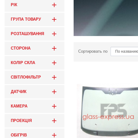
РІК
ГРУПА ТОВАРУ
РОЗТАШУВАННЯ
СТОРОНА
Сортировать по
КОЛІР СКЛА
СВІТЛОФІЛЬТР
ДАТЧИК
КАМЕРА
ПРОЕКЦІЯ
ОБІГРІВ