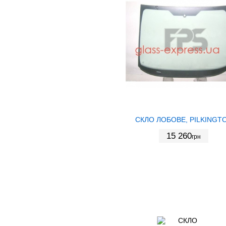
СКЛО ЛОБОВЕ, PILKINGT
15 260
грн