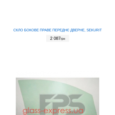
СКЛО БОКОВЕ ПРАВЕ ПЕРЕДНЄ ДВЕРНЕ, SEKURIT
2 087
грн