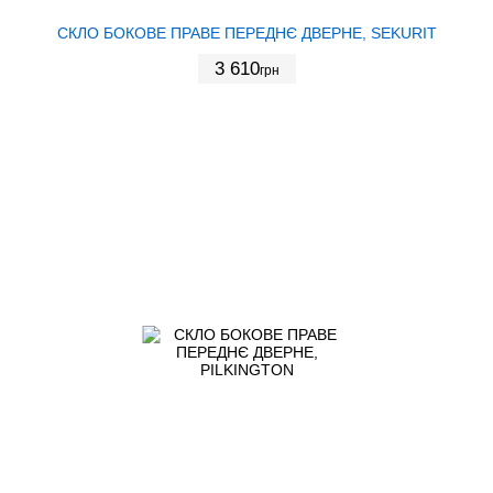
СКЛО БОКОВЕ ПРАВЕ ПЕРЕДНЄ ДВЕРНЕ, SEKURIT
3 610
грн