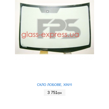
СКЛО ЛОБОВЕ, XINYI
3 751
грн