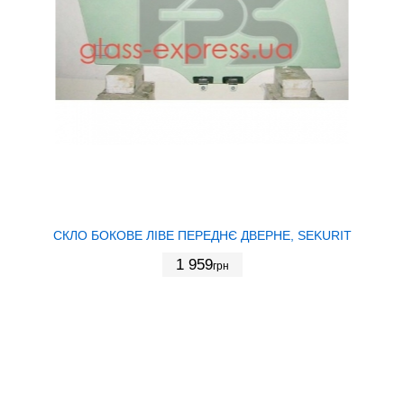
СКЛО БОКОВЕ ЛІВЕ ПЕРЕДНЄ ДВЕРНЕ, SEKURIT
1 959
грн