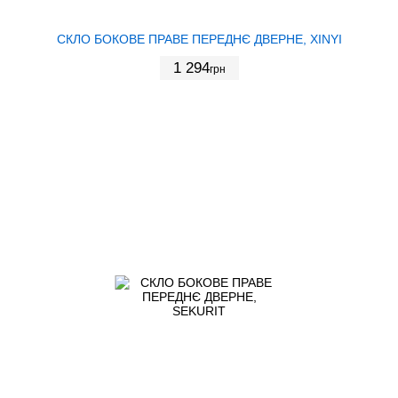
СКЛО БОКОВЕ ПРАВЕ ПЕРЕДНЄ ДВЕРНЕ, XINYI
1 294
грн