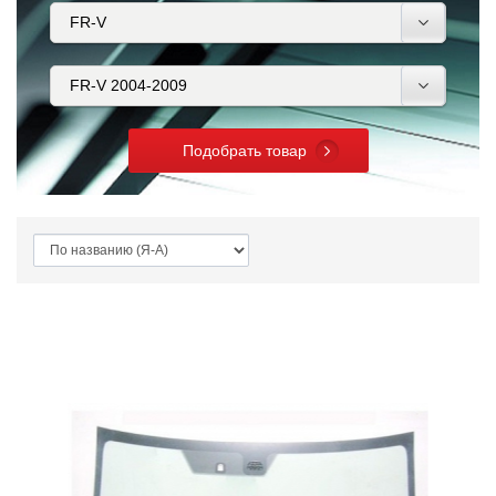
Подобрать товар