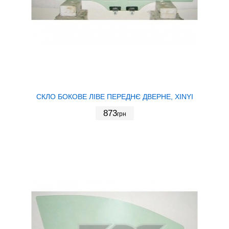
СКЛО БОКОВЕ ЛІВЕ ПЕРЕДНЄ ДВЕРНЕ, XINYI
873
грн