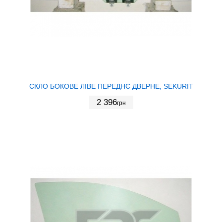
СКЛО БОКОВЕ ЛІВЕ ПЕРЕДНЄ ДВЕРНЕ, SEKURIT
2 396
грн