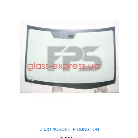
СКЛО ЛОБОВЕ, PILKINGTON