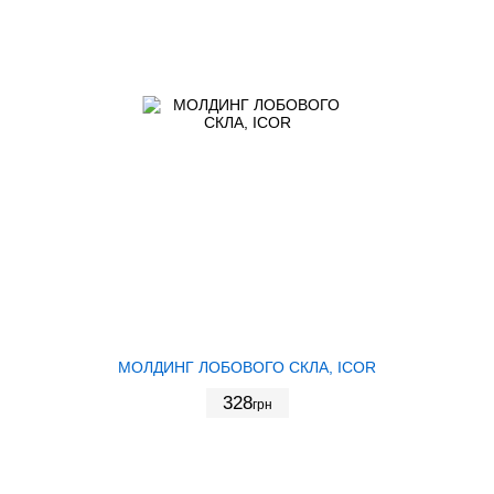
МОЛДИНГ ЛОБОВОГО СКЛА, ICOR
328
грн