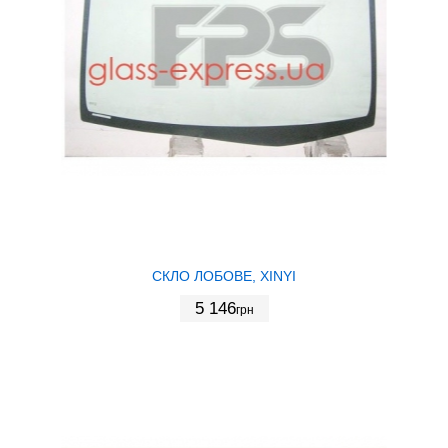
СКЛО ЛОБОВЕ, XINYI
5 146
грн