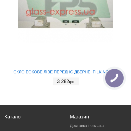
СКЛО БОКОВЕ ЛІВЕ ПЕРЕДНЄ ДВЕРНЕ, PILKINGTON
3 282
грн
Каталог
Магазин
Доставка і оплата