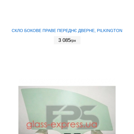
СКЛО БОКОВЕ ПРАВЕ ПЕРЕДНЄ ДВЕРНЕ, PILKINGTON
3 085
грн