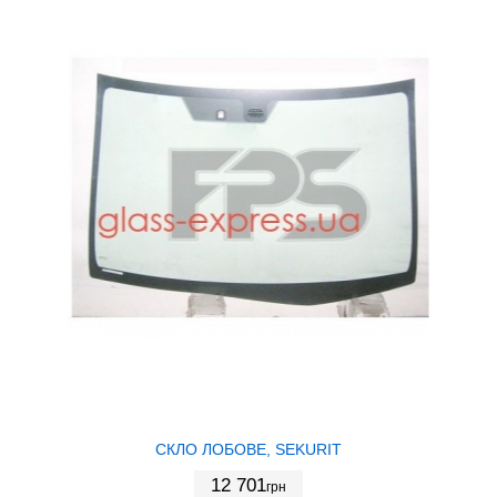
СКЛО ЛОБОВЕ, SEKURIT
12 701
грн