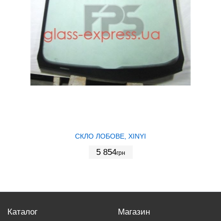
СКЛО ЛОБОВЕ, XINYI
5 854
грн
Каталог
Магазин