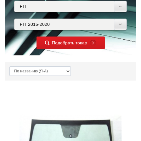
Подобрать товар