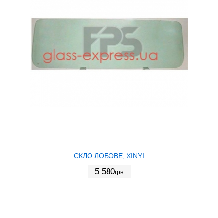
СКЛО ЛОБОВЕ, XINYI
5 580
грн