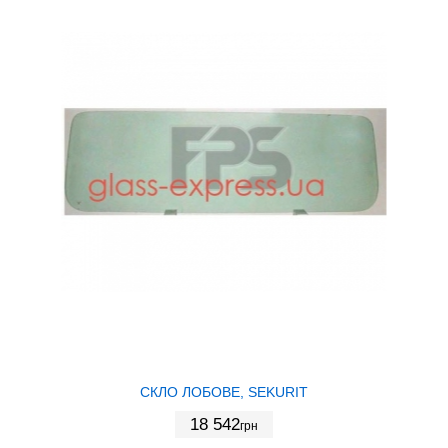
СКЛО ЛОБОВЕ, SEKURIT
18 542
грн