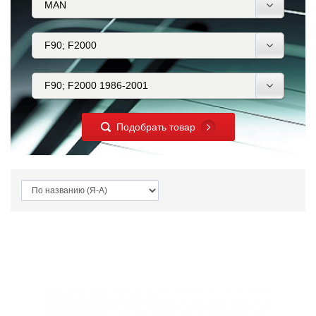
Подобрать товар