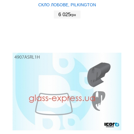
СКЛО ЛОБОВЕ, PILKINGTON
6 025
грн