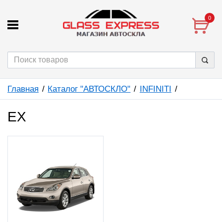
0
Главная
Каталог "АВТОСКЛО"
INFINITI
EX