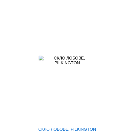
СКЛО ЛОБОВЕ, PILKINGTON