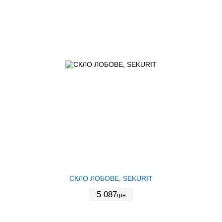
СКЛО ЛОБОВЕ, SEKURIT
5 087
грн