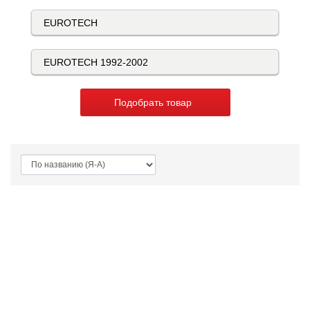
Подобрать товар