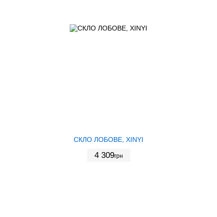
СКЛО ЛОБОВЕ, XINYI
4 309
грн