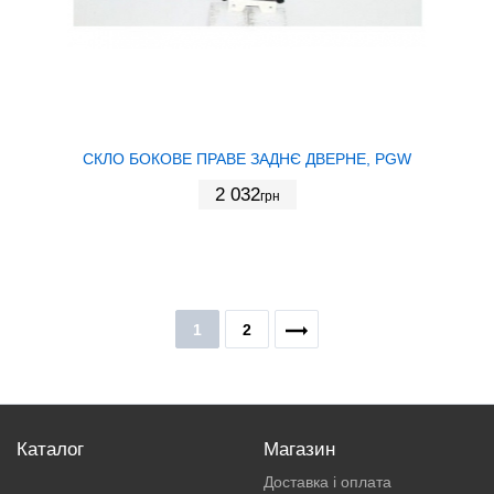
СКЛО БОКОВЕ ПРАВЕ ЗАДНЄ ДВЕРНЕ, PGW
2 032
грн
1
2
Каталог
Магазин
Доставка і оплата