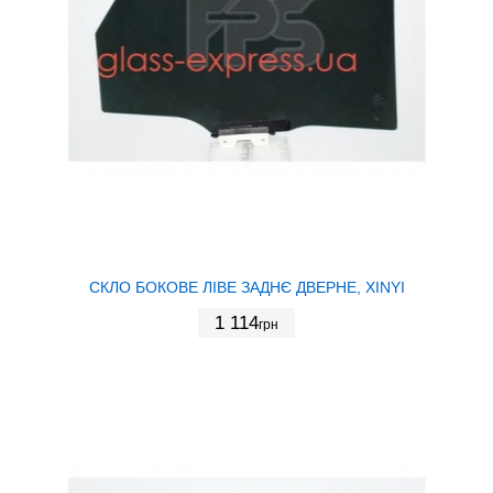
СКЛО БОКОВЕ ЛІВЕ ЗАДНЄ ДВЕРНЕ, XINYI
1 114
грн