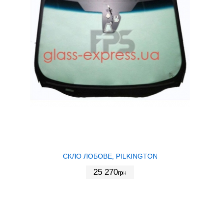
СКЛО ЛОБОВЕ, PILKINGTON
25 270
грн