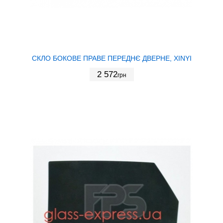
СКЛО БОКОВЕ ПРАВЕ ПЕРЕДНЄ ДВЕРНЕ, XINYI
2 572
грн