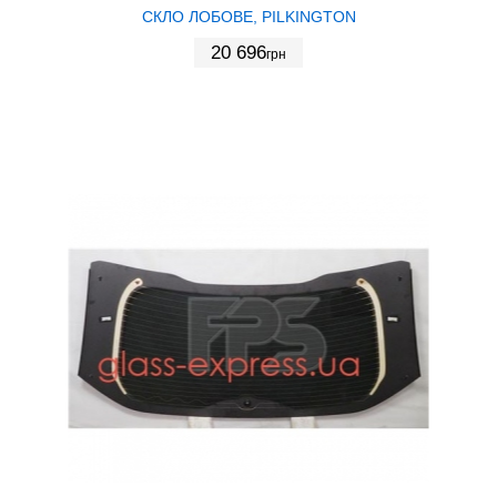
СКЛО ЛОБОВЕ, PILKINGTON
20 696
грн