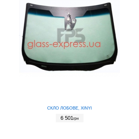
СКЛО ЛОБОВЕ, XINYI
6 501
грн