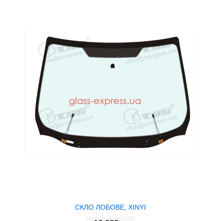
СКЛО ЛОБОВЕ, XINYI