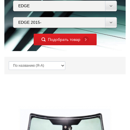
Подобрать товар