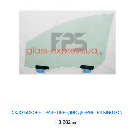
СКЛО БОКОВЕ ПРАВЕ ПЕРЕДНЄ ДВЕРНЕ, PILKINGTON
3 282
грн