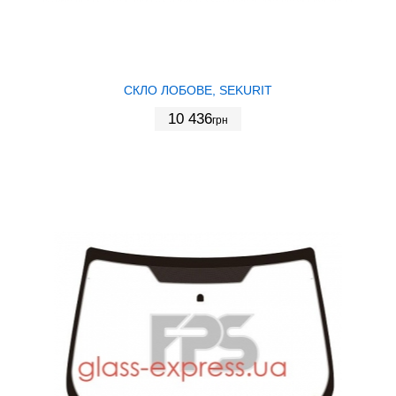
СКЛО ЛОБОВЕ, SEKURIT
10 436
грн