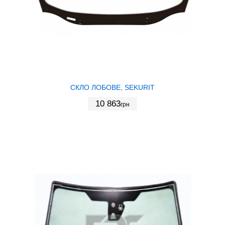
СКЛО ЛОБОВЕ, SEKURIT
10 863
грн