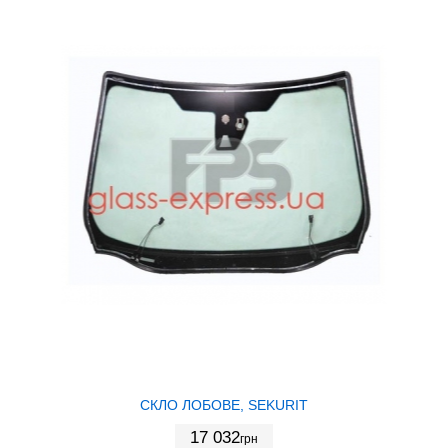
СКЛО ЛОБОВЕ, SEKURIT
17 032
грн