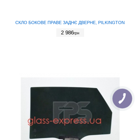
СКЛО БОКОВЕ ПРАВЕ ЗАДНЄ ДВЕРНЕ, PILKINGTON
2 986
грн