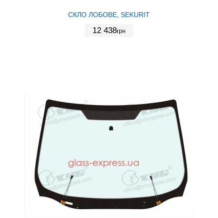
СКЛО ЛОБОВЕ, SEKURIT
12 438
грн