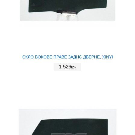
СКЛО БОКОВЕ ПРАВЕ ЗАДНЄ ДВЕРНЕ, XINYI
1 526
грн