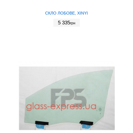
СКЛО ЛОБОВЕ, XINYI
5 335
грн