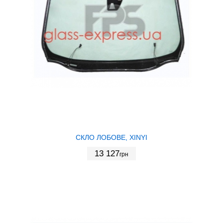
СКЛО ЛОБОВЕ, XINYI
13 127
грн