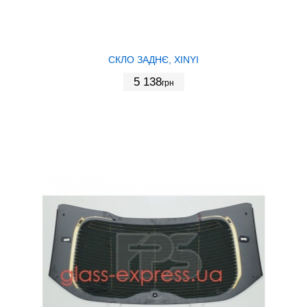
СКЛО ЗАДНЄ, XINYI
5 138
грн