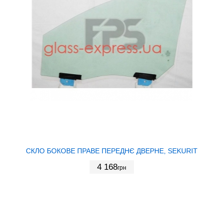
СКЛО БОКОВЕ ПРАВЕ ПЕРЕДНЄ ДВЕРНЕ, SEKURIT
4 168
грн