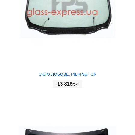
СКЛО ЛОБОВЕ, PILKINGTON
13 816
грн