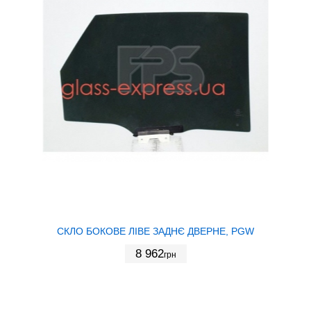
СКЛО БОКОВЕ ЛІВЕ ЗАДНЄ ДВЕРНЕ, PGW
8 962
грн