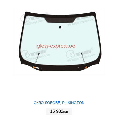
СКЛО ЛОБОВЕ, PILKINGTON
15 982
грн