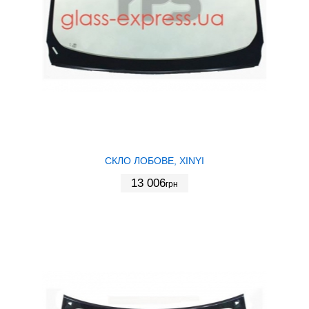
СКЛО ЛОБОВЕ, XINYI
13 006
грн