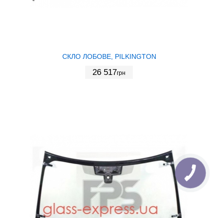
СКЛО ЛОБОВЕ, PILKINGTON
26 517
грн