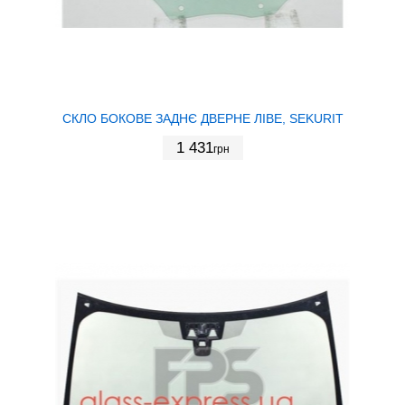
СКЛО БОКОВЕ ЗАДНЄ ДВЕРНЕ ЛІВЕ, SEKURIT
1 431
грн