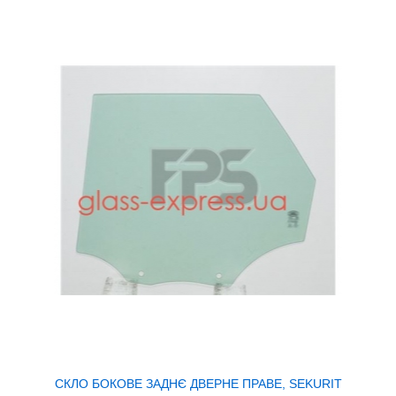
СКЛО БОКОВЕ ЗАДНЄ ДВЕРНЕ ПРАВЕ, SEKURIT