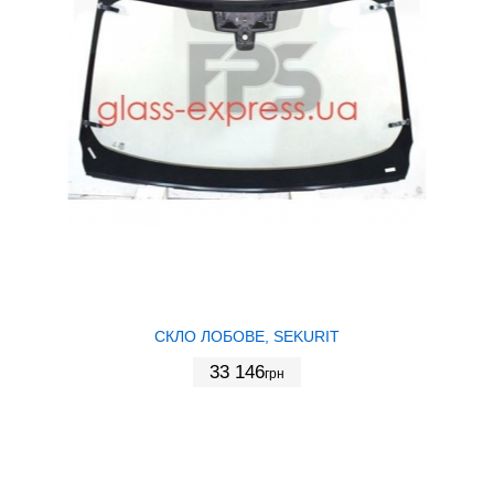
СКЛО ЛОБОВЕ, SEKURIT
33 146
грн