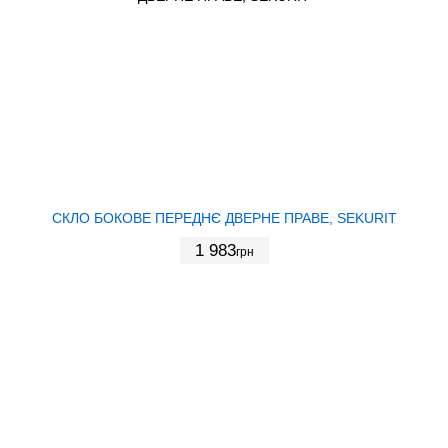
СКЛО БОКОВЕ ПЕРЕДНЄ ДВЕРНЕ ПРАВЕ, SEKURIT
1 983
грн