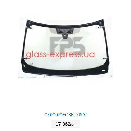
СКЛО ЛОБОВЕ, XINYI
17 362
грн