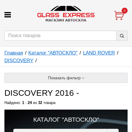
0
Главная
Каталог "АВТОСКЛО"
LAND ROVER
DISCOVERY
Показать фильтр
DISCOVERY 2016 -
Найдено:
1
-
24
из
32
товара
КАТАЛОГ "АВТОСКЛО"