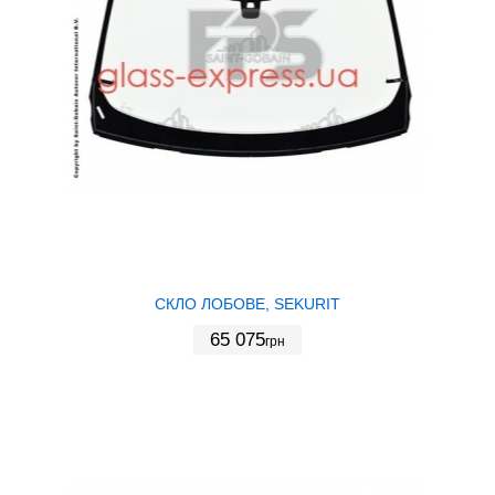
СКЛО ЛОБОВЕ, SEKURIT
65 075
грн