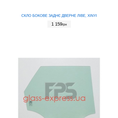
СКЛО БОКОВЕ ЗАДНЄ ДВЕРНЕ ЛІВЕ, XINYI
1 159
грн