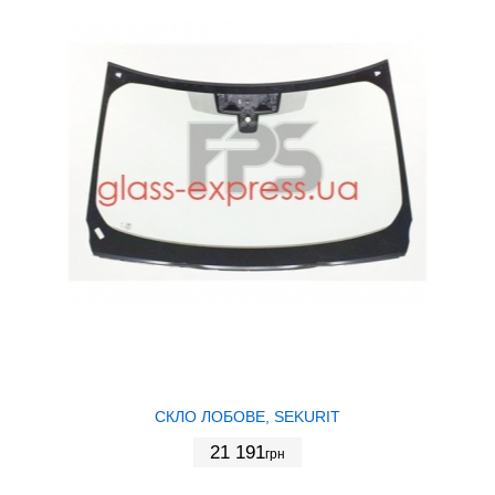
СКЛО ЛОБОВЕ, SEKURIT
21 191
грн