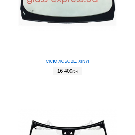
СКЛО ЛОБОВЕ, XINYI
16 409
грн