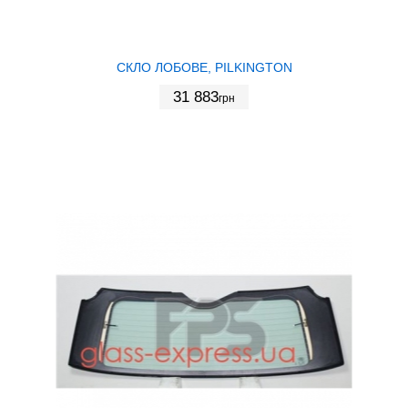
СКЛО ЛОБОВЕ, PILKINGTON
31 883
грн