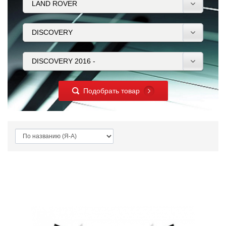
Подобрать товар