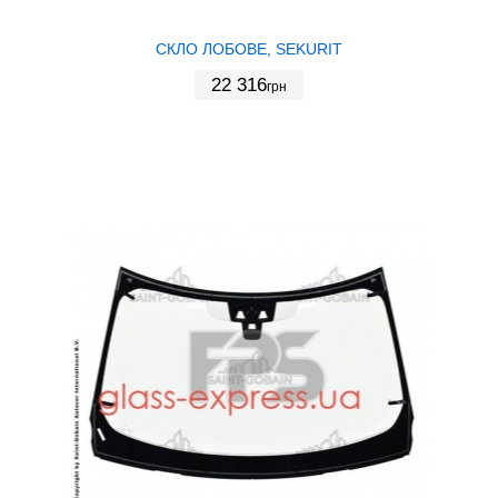
СКЛО ЛОБОВЕ, SEKURIT
22 316
грн