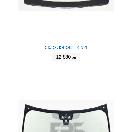
СКЛО ЛОБОВЕ, XINYI
12 880
грн