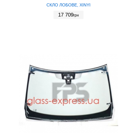
СКЛО ЛОБОВЕ, XINYI
17 709
грн