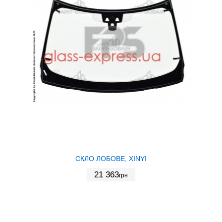
СКЛО ЛОБОВЕ, XINYI
21 363
грн