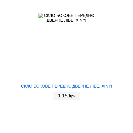
СКЛО БОКОВЕ ПЕРЕДНЄ ДВЕРНЕ ЛІВЕ, XINYI
1 159
грн