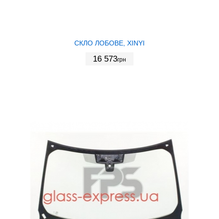
СКЛО ЛОБОВЕ, XINYI
16 573
грн