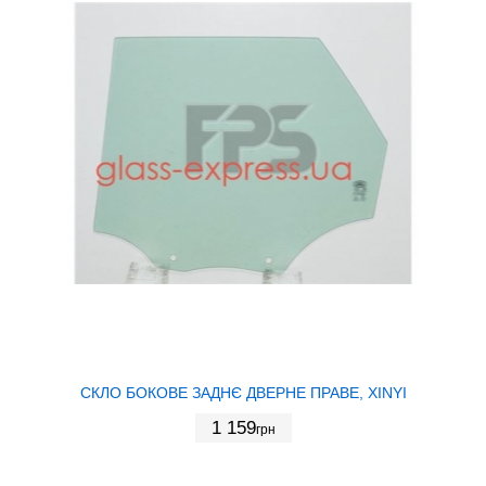
СКЛО БОКОВЕ ЗАДНЄ ДВЕРНЕ ПРАВЕ, XINYI
1 159
грн