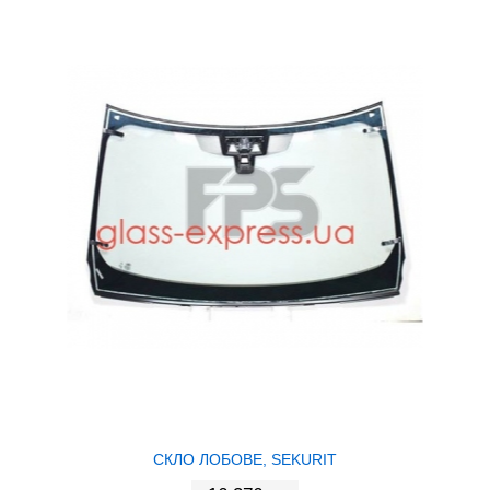
СКЛО ЛОБОВЕ, SEKURIT