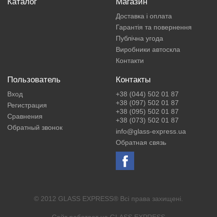
Каталог
Магазин
Доставка і оплата
Гарантія та повернення
Публічна угода
Виробники автоскла
Контакти
Пользователь
Контакты
Вход
+38 (044) 502 01 87
+38 (097) 502 01 87
Регистрация
+38 (095) 502 01 87
Сравнения
+38 (073) 502 01 87
Обратный звонок
info@glass-express.ua
Обратная связь
© 2012 GLASS EXPRESS® Всі права захищені.