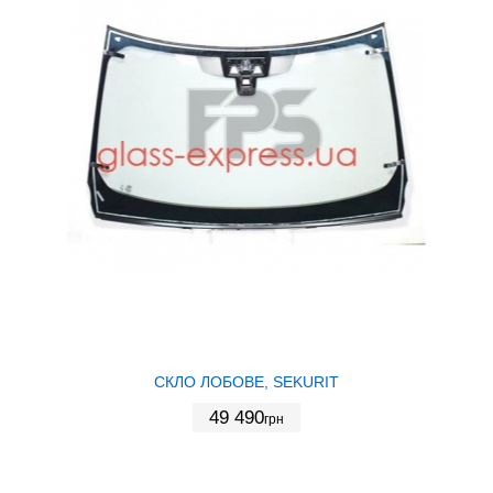
СКЛО ЛОБОВЕ, SEKURIT
49 490
грн