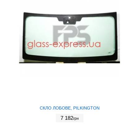
СКЛО ЛОБОВЕ, PILKINGTON
7 182
грн