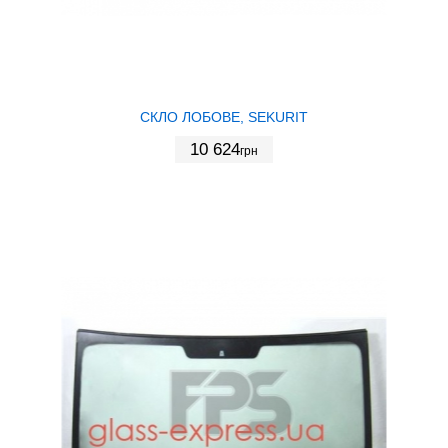
СКЛО ЛОБОВЕ, SEKURIT
10 624
грн