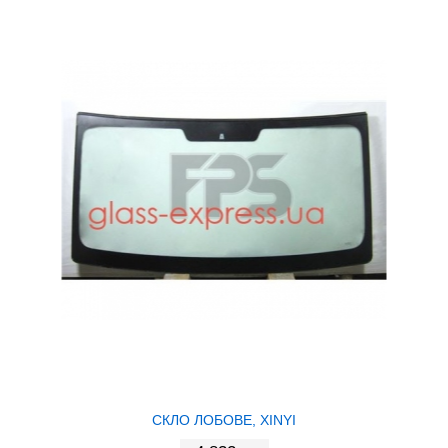
СКЛО ЛОБОВЕ, XINYI