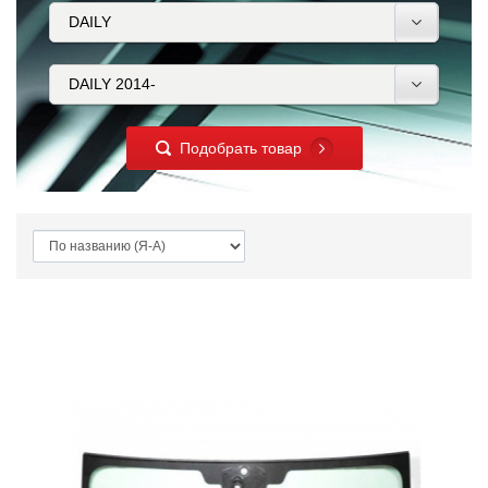
Подобрать товар