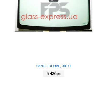
СКЛО ЛОБОВЕ, XINYI
5 430
грн