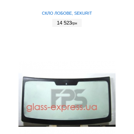
СКЛО ЛОБОВЕ, SEKURIT
14 523
грн