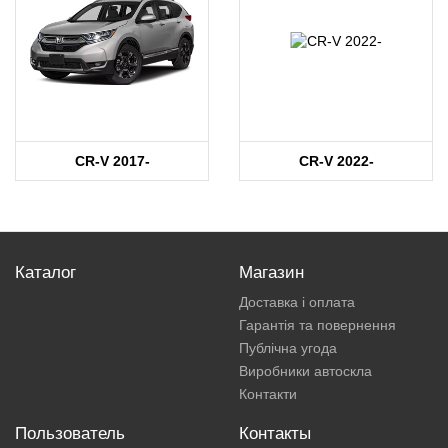
CR-V 2017-
CR-V 2022-
Каталог
Магазин
Доставка і оплата
Гарантія та повернення
Публічна угода
Виробники автоскла
Контакти
Пользователь
Контакты