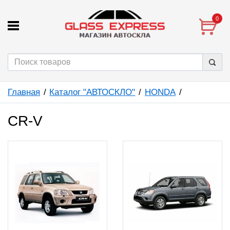
0
Главная
Каталог "АВТОСКЛО"
HONDA
CR-V