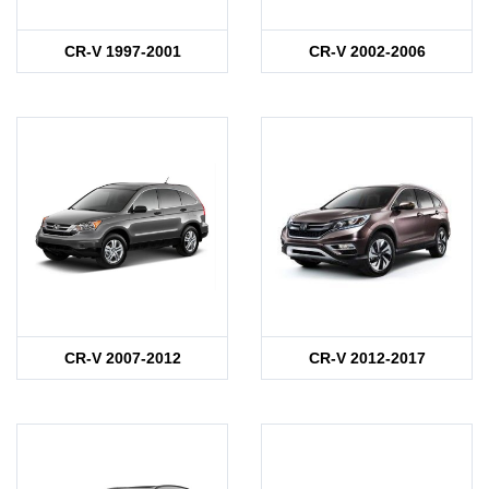
CR-V 1997-2001
CR-V 2002-2006
CR-V 2007-2012
CR-V 2012-2017