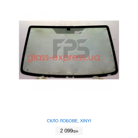
СКЛО ЛОБОВЕ, XINYI
2 099
грн