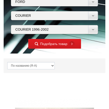
Подобрать товар