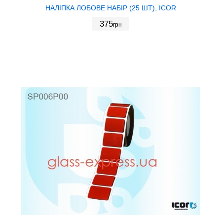
НАЛІПКА ЛОБОВЕ НАБІР (25 ШТ), ICOR
375
грн