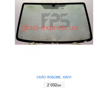
СКЛО ЛОБОВЕ, XINYI
2 032
грн