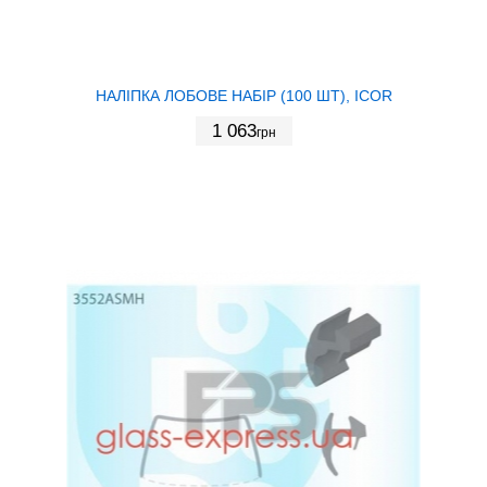
НАЛІПКА ЛОБОВЕ НАБІР (100 ШТ), ICOR
1 063
грн