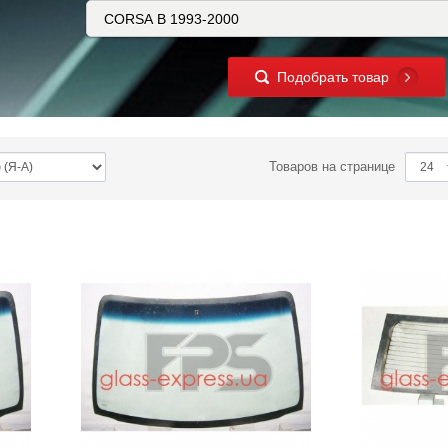
Подобрать товар
Товаров на странице