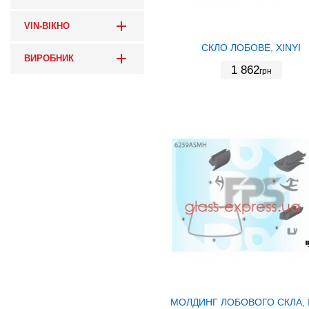
VIN-ВІКНО
СКЛО ЛОБОВЕ, XINYI
ВИРОБНИК
1 862
грн
МОЛДИНГ ЛОБОВОГО СКЛА, 