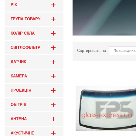
РІК
ГРУПА ТОВАРУ
КОЛІР СКЛА
СВІТЛОФІЛЬТР
Сортировать по
ДАТЧИК
КАМЕРА
ПРОЕКЦІЯ
ОБІГРІВ
АНТЕНА
АКУСТИЧНЕ