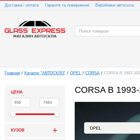
Доставка і оплата
Гарантія та повернення
Виробники автоскла
Главная
Каталог "АВТОСКЛО"
OPEL
CORSA
CORSA B 1993-20
CORSA B 1993-
ЦЕНА
КУЗОВ