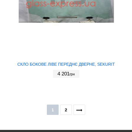
СКЛО БОКОВЕ ЛІВЕ ПЕРЕДНЄ ДВЕРНЕ, SEKURIT
4 201
грн
1
2