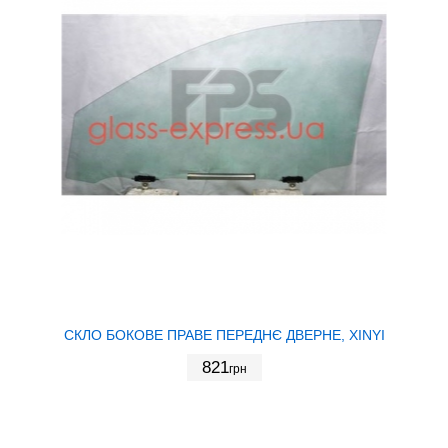
СКЛО БОКОВЕ ПРАВЕ ПЕРЕДНЄ ДВЕРНЕ, XINYI
821
грн