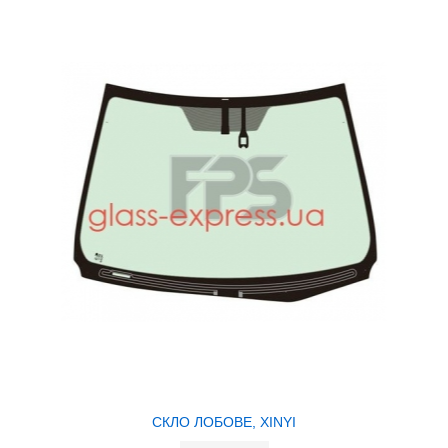
СКЛО ЛОБОВЕ, XINYI