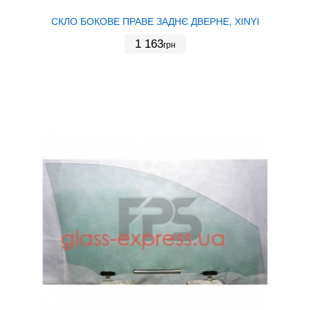
СКЛО БОКОВЕ ПРАВЕ ЗАДНЄ ДВЕРНЕ, XINYI
1 163
грн