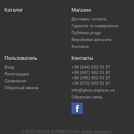
Каталог
Магазин
Доставка і оплата
Гарантія та повернення
Публічна угода
Виробники автоскла
Контакти
Пользователь
Контакты
Вход
+38 (044) 502 01 87
+38 (097) 502 01 87
Регистрация
+38 (095) 502 01 87
Сравнения
+38 (073) 502 01 87
Обратный звонок
info@glass-express.ua
Обратная связь
© 2012 GLASS EXPRESS® Всі права захищені.