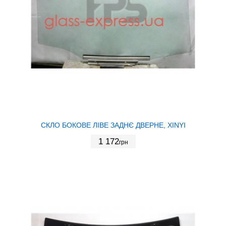
СКЛО БОКОВЕ ЛІВЕ ЗАДНЄ ДВЕРНЕ, XINYI
1 172
грн