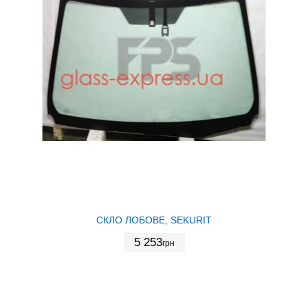
СКЛО ЛОБОВЕ, SEKURIT
5 253
грн