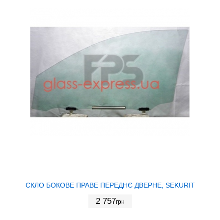
СКЛО БОКОВЕ ПРАВЕ ПЕРЕДНЄ ДВЕРНЕ, SEKURIT
2 757
грн