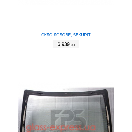
СКЛО ЛОБОВЕ, SEKURIT
6 939
грн