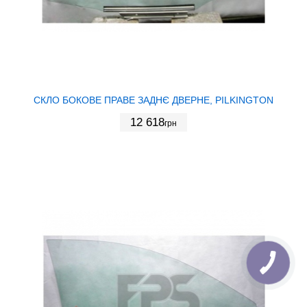
СКЛО БОКОВЕ ПРАВЕ ЗАДНЄ ДВЕРНЕ, PILKINGTON
12 618
грн