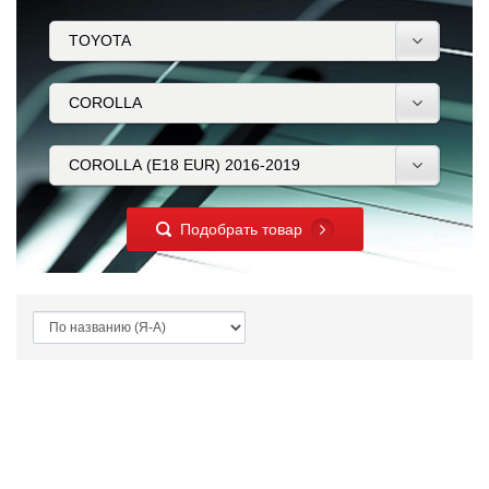
Подобрать товар