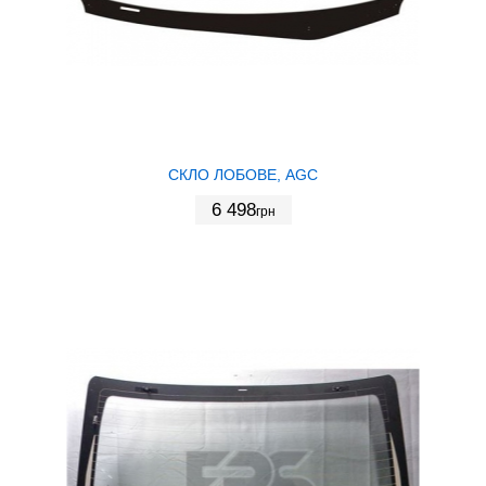
СКЛО ЛОБОВЕ, AGC
6 498
грн