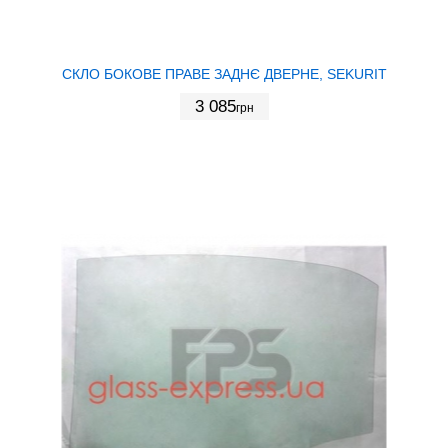
СКЛО БОКОВЕ ПРАВЕ ЗАДНЄ ДВЕРНЕ, SEKURIT
3 085
грн