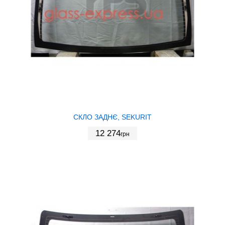
СКЛО ЗАДНЄ, SEKURIT
12 274
грн