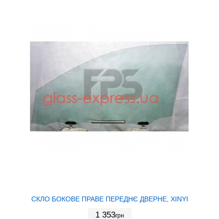
СКЛО БОКОВЕ ПРАВЕ ПЕРЕДНЄ ДВЕРНЕ, XINYI
1 353
грн