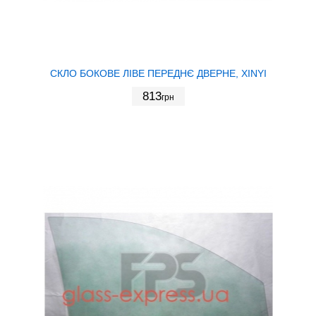
СКЛО БОКОВЕ ЛІВЕ ПЕРЕДНЄ ДВЕРНЕ, XINYI
813
грн