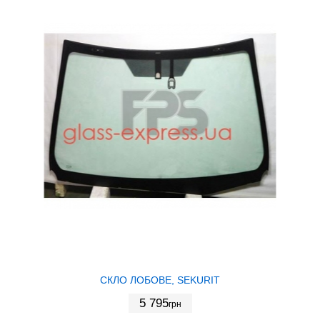
СКЛО ЛОБОВЕ, SEKURIT
5 795
грн