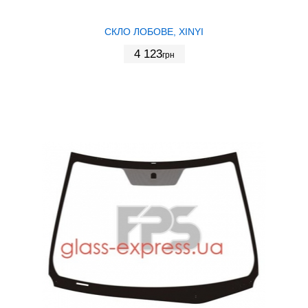
СКЛО ЛОБОВЕ, XINYI
4 123
грн