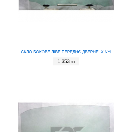
СКЛО БОКОВЕ ЛІВЕ ПЕРЕДНЄ ДВЕРНЕ, XINYI
1 353
грн