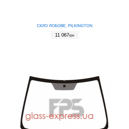
СКЛО ЛОБОВЕ, PILKINGTON
11 067
грн