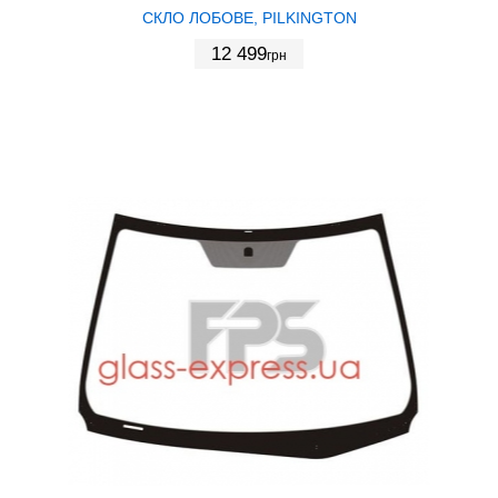
СКЛО ЛОБОВЕ, PILKINGTON
12 499
грн