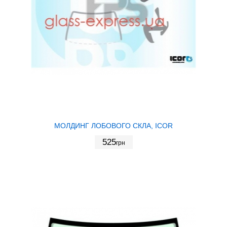
МОЛДИНГ ЛОБОВОГО СКЛА, ICOR
525
грн