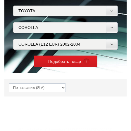
Подобрать товар