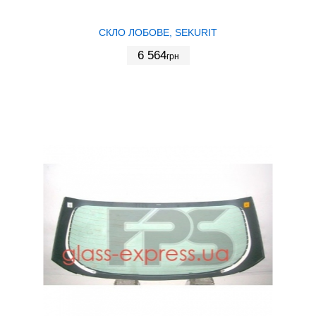
СКЛО ЛОБОВЕ, SEKURIT
6 564
грн