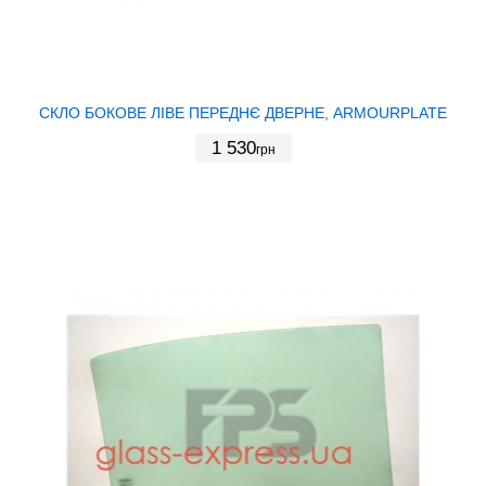
СКЛО БОКОВЕ ЛІВЕ ПЕРЕДНЄ ДВЕРНЕ, ARMOURPLATE
1 530
грн