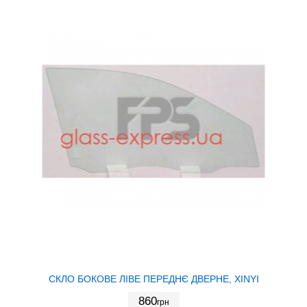
СКЛО БОКОВЕ ЛІВЕ ПЕРЕДНЄ ДВЕРНЕ, XINYI
860
грн