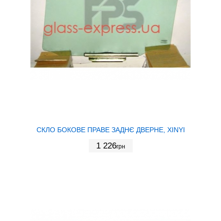
СКЛО БОКОВЕ ПРАВЕ ЗАДНЄ ДВЕРНЕ, XINYI
1 226
грн