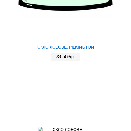
СКЛО ЛОБОВЕ, PILKINGTON
23 563
грн