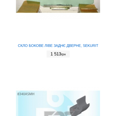
СКЛО БОКОВЕ ЛІВЕ ЗАДНЄ ДВЕРНЕ, SEKURIT
1 513
грн