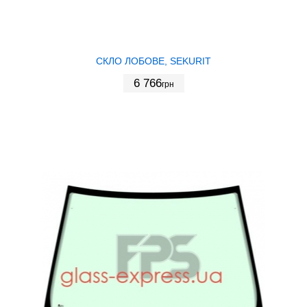
СКЛО ЛОБОВЕ, SEKURIT
6 766
грн