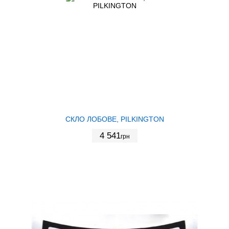
СКЛО ЛОБОВЕ, PILKINGTON
4 541
грн