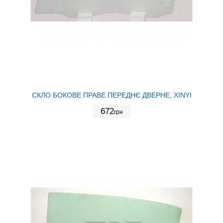
СКЛО БОКОВЕ ПРАВЕ ПЕРЕДНЄ ДВЕРНЕ, XINYI
672
грн