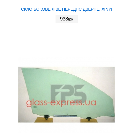
СКЛО БОКОВЕ ЛІВЕ ПЕРЕДНЄ ДВЕРНЕ, XINYI
938
грн