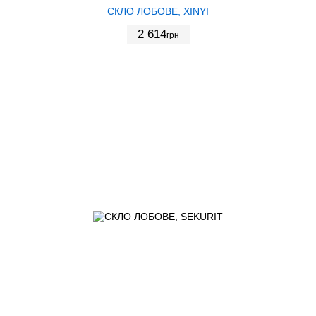
СКЛО ЛОБОВЕ, XINYI
2 614
грн