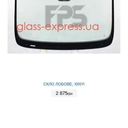
СКЛО ЛОБОВЕ, XINYI
2 875
грн