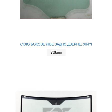
СКЛО БОКОВЕ ЛІВЕ ЗАДНЄ ДВЕРНЕ, XINYI
708
грн