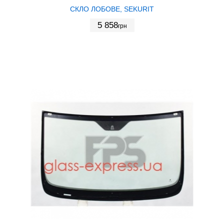
СКЛО ЛОБОВЕ, SEKURIT
5 858
грн