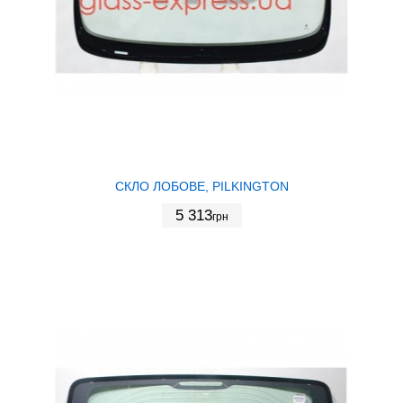
СКЛО ЛОБОВЕ, PILKINGTON
5 313
грн