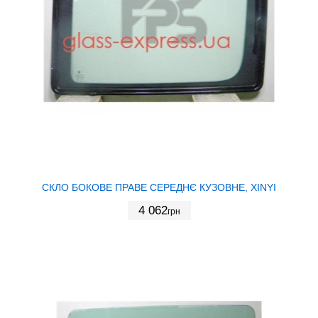
СКЛО БОКОВЕ ПРАВЕ СЕРЕДНЄ КУЗОВНЕ, XINYI
4 062
грн