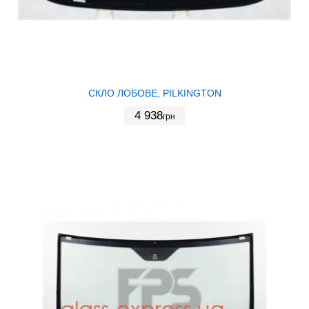
СКЛО ЛОБОВЕ, PILKINGTON
4 938
грн