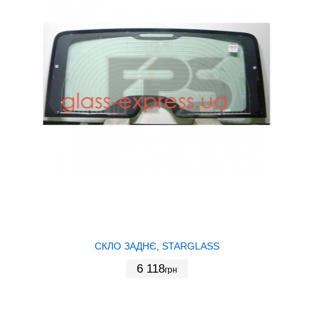
СКЛО ЗАДНЄ, STARGLASS
6 118
грн