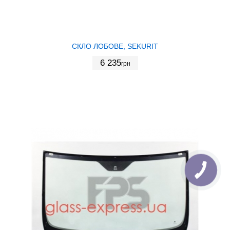
СКЛО ЛОБОВЕ, SEKURIT
6 235
грн