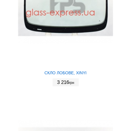
СКЛО ЛОБОВЕ, XINYI
3 216
грн