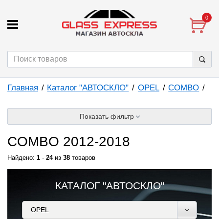
0
Главная
Каталог "АВТОСКЛО"
OPEL
COMBO
Показать фильтр
COMBO 2012-2018
Найдено:
1
-
24
из
38
товаров
КАТАЛОГ "АВТОСКЛО"