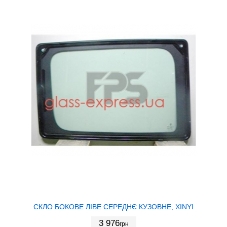
СКЛО БОКОВЕ ЛІВЕ СЕРЕДНЄ КУЗОВНЕ, XINYI
3 976
грн