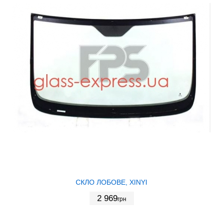
СКЛО ЛОБОВЕ, XINYI
2 969
грн