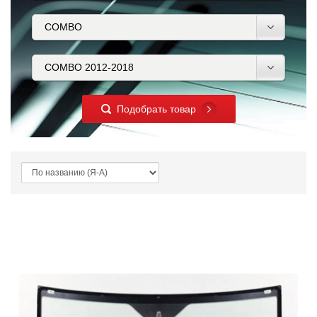
Подобрать товар