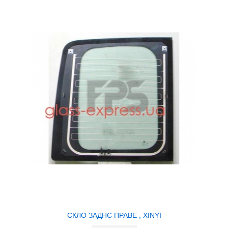
СКЛО ЗАДНЄ ПРАВЕ , XINYI