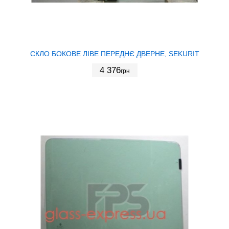
СКЛО БОКОВЕ ЛІВЕ ПЕРЕДНЄ ДВЕРНЕ, SEKURIT
4 376
грн