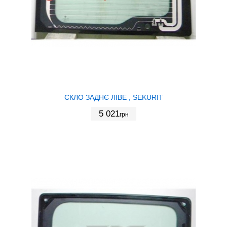
СКЛО ЗАДНЄ ЛІВЕ , SEKURIT
5 021
грн