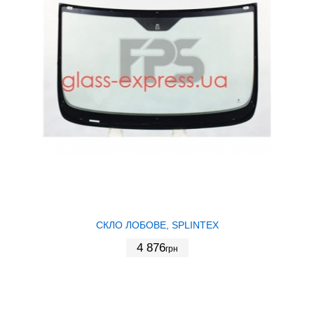
СКЛО ЛОБОВЕ, SPLINTEX
4 876
грн