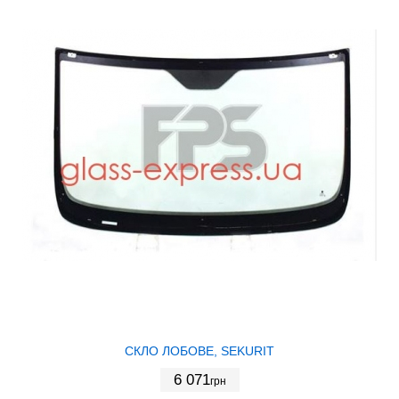
СКЛО ЛОБОВЕ, SEKURIT
6 071
грн