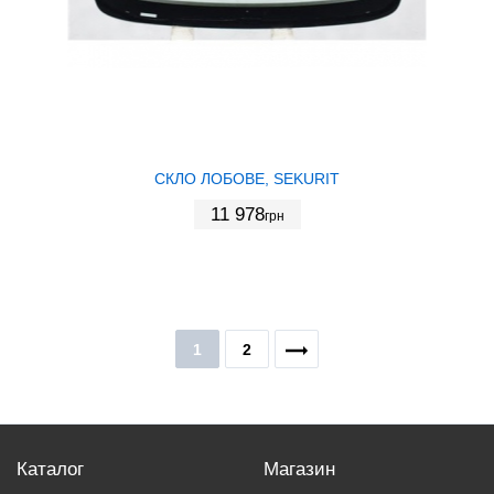
СКЛО ЛОБОВЕ, SEKURIT
11 978
грн
1
2
Каталог
Магазин