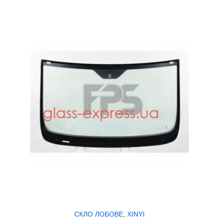
СКЛО ЛОБОВЕ, XINYI