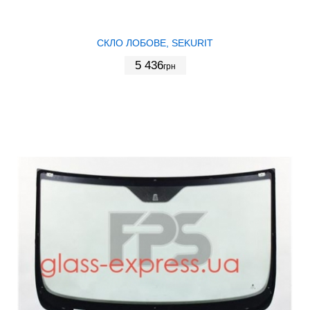
СКЛО ЛОБОВЕ, SEKURIT
5 436
грн