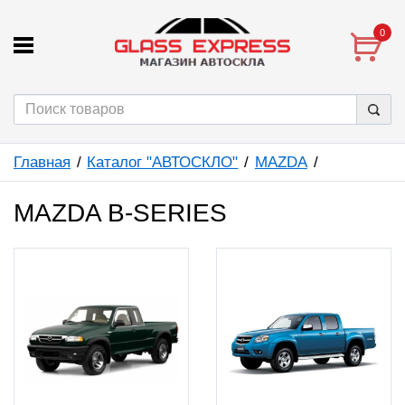
0
Главная
Каталог "АВТОСКЛО"
MAZDA
MAZDA B-SERIES