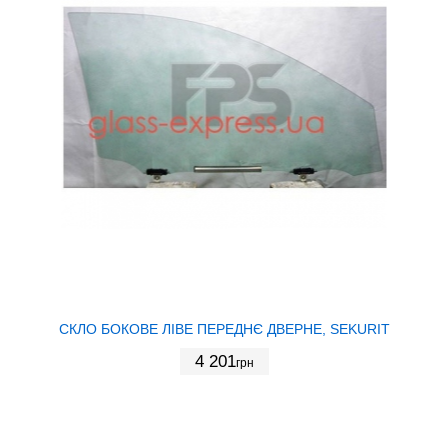
СКЛО БОКОВЕ ЛІВЕ ПЕРЕДНЄ ДВЕРНЕ, SEKURIT
4 201
грн