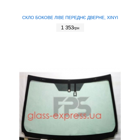
СКЛО БОКОВЕ ЛІВЕ ПЕРЕДНЄ ДВЕРНЕ, XINYI
1 353
грн