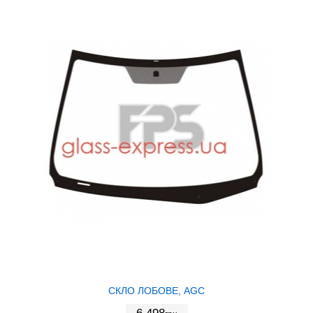
СКЛО ЛОБОВЕ, AGC