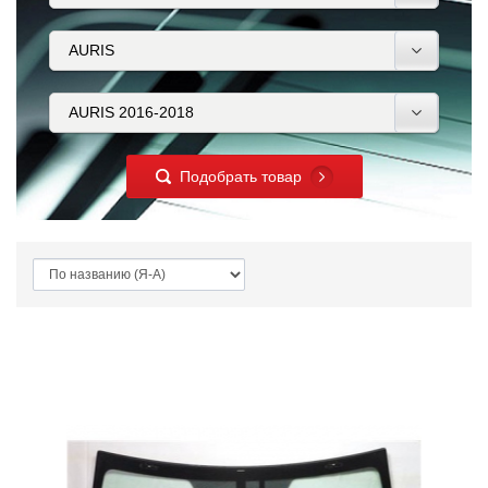
Подобрать товар