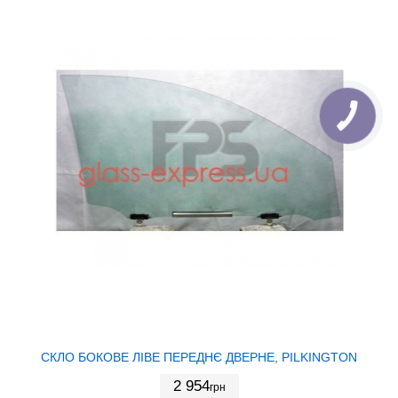
СКЛО БОКОВЕ ЛІВЕ ПЕРЕДНЄ ДВЕРНЕ, PILKINGTON
2 954
грн