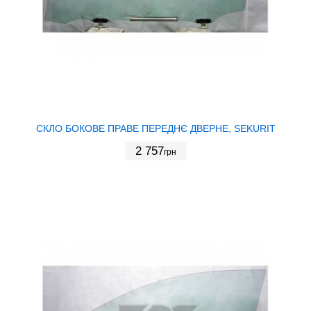
СКЛО БОКОВЕ ПРАВЕ ПЕРЕДНЄ ДВЕРНЕ, SEKURIT
2 757
грн