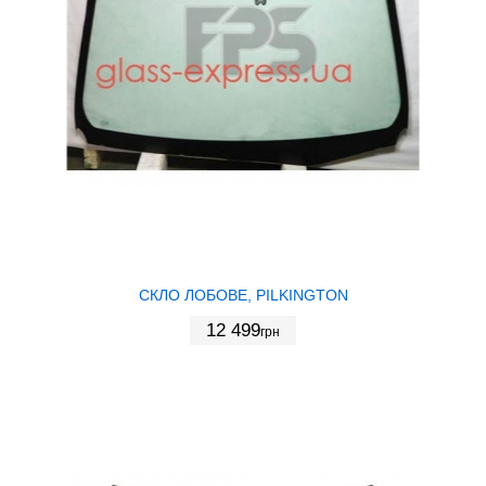
СКЛО ЛОБОВЕ, PILKINGTON
12 499
грн