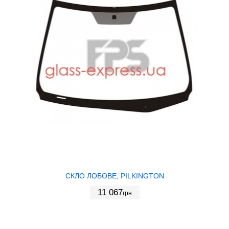
СКЛО ЛОБОВЕ, PILKINGTON
11 067
грн