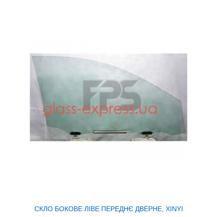
СКЛО БОКОВЕ ЛІВЕ ПЕРЕДНЄ ДВЕРНЕ, XINYI