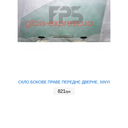
СКЛО БОКОВЕ ПРАВЕ ПЕРЕДНЄ ДВЕРНЕ, XINYI
821
грн