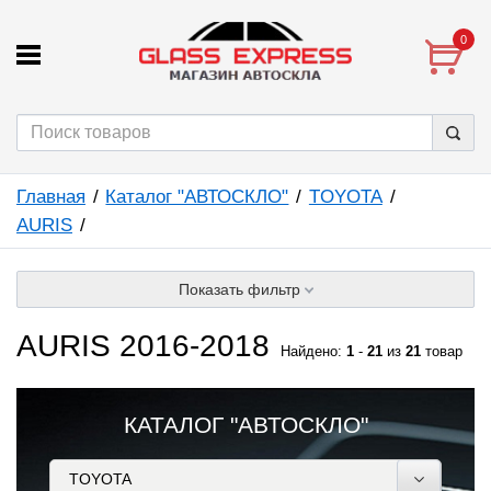
0
Главная
Каталог "АВТОСКЛО"
TOYOTA
AURIS
Показать фильтр
AURIS 2016-2018
Найдено:
1
-
21
из
21
товар
КАТАЛОГ "АВТОСКЛО"