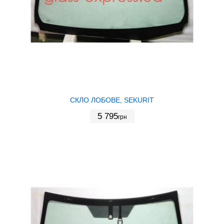
СКЛО ЛОБОВЕ, SEKURIT
5 795
грн