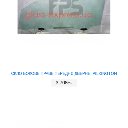
СКЛО БОКОВЕ ПРАВЕ ПЕРЕДНЄ ДВЕРНЕ, PILKINGTON
3 708
грн