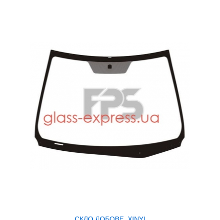
СКЛО ЛОБОВЕ, XINYI