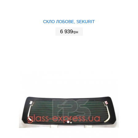
СКЛО ЛОБОВЕ, SEKURIT
6 939
грн