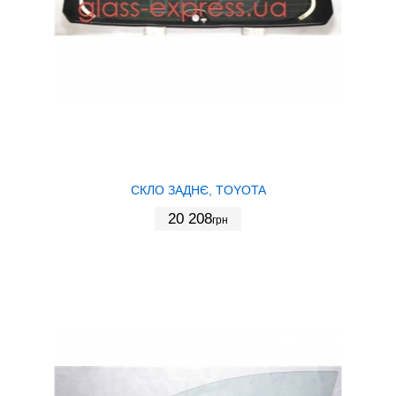
СКЛО ЗАДНЄ, TOYOTA
20 208
грн