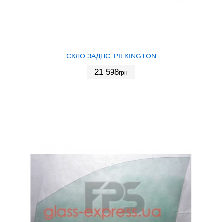
СКЛО ЗАДНЄ, PILKINGTON
21 598
грн