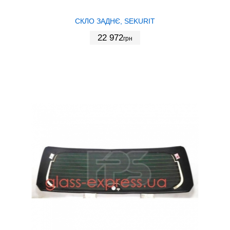
СКЛО ЗАДНЄ, SEKURIT
22 972
грн