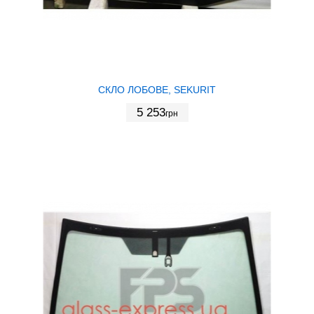
СКЛО ЛОБОВЕ, SEKURIT
5 253
грн