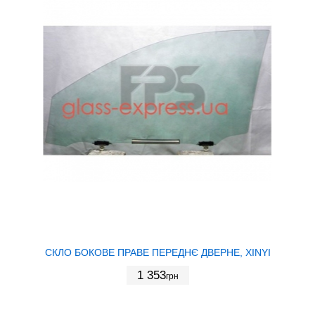
СКЛО БОКОВЕ ПРАВЕ ПЕРЕДНЄ ДВЕРНЕ, XINYI
1 353
грн