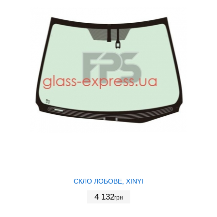
СКЛО ЛОБОВЕ, XINYI
4 132
грн