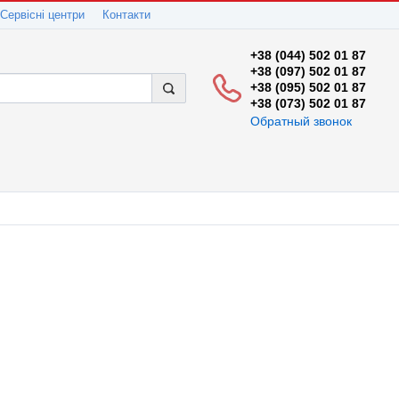
Сервісні центри
Контакти
+38 (044) 502 01 87
+38 (097) 502 01 87
+38 (095) 502 01 87
+38 (073) 502 01 87
Обратный звонок