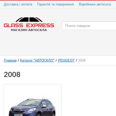
Доставка і оплата
Гарантія та повернення
Виробники автоскла
Главная
Каталог "АВТОСКЛО"
PEUGEOT
2008
2008