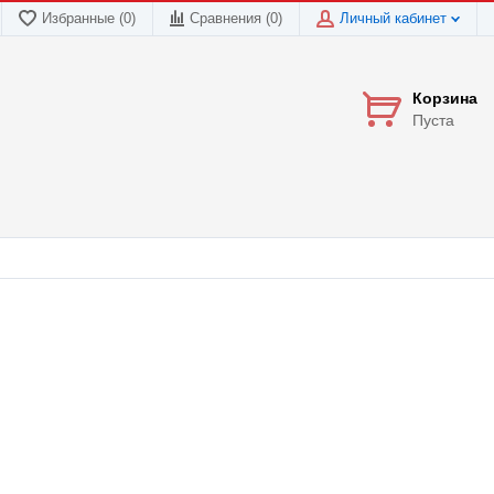
Избранные (0)
Сравнения (
0
)
Личный кабинет
Корзина
Пуста