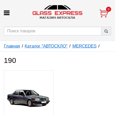
0
Главная
Каталог "АВТОСКЛО"
MERCEDES
190