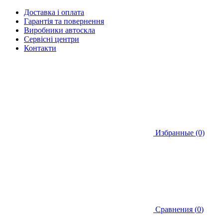
Доставка і оплата
Гарантія та повернення
Виробники автоскла
Сервісні центри
Контакти
Избранные (0)
Сравнения (
0
)