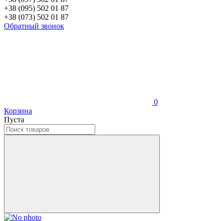
+38 (095) 502 01 87
+38 (073) 502 01 87
Обратный звонок
0
Корзина
Пуста