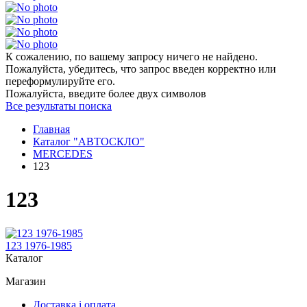
К сожалению, по вашему запросу ничего не найдено.
Пожалуйста, убедитесь, что запрос введен корректно или
переформулируйте его.
Пожалуйста, введите более двух символов
Все результаты поиска
Главная
Каталог "АВТОСКЛО"
MERCEDES
123
123
123 1976-1985
Каталог
Магазин
Доставка і оплата