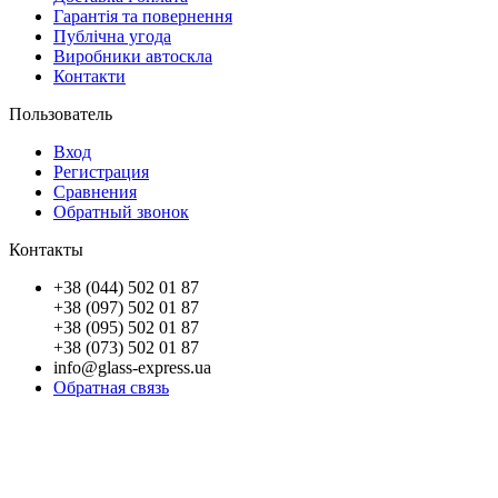
Гарантія та повернення
Публічна угода
Виробники автоскла
Контакти
Пользователь
Вход
Регистрация
Сравнения
Обратный звонок
Контакты
+38 (044) 502 01 87
+38 (097) 502 01 87
+38 (095) 502 01 87
+38 (073) 502 01 87
info@glass-express.ua
Обратная связь