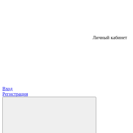
Личный кабинет
Вход
Регистрация