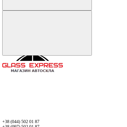
+38 (044) 502 01 87
+38 (097) 502 01 87