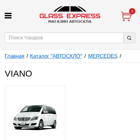
0
Главная
Каталог "АВТОСКЛО"
MERCEDES
VIANO