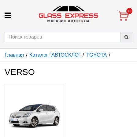
0
Главная
Каталог "АВТОСКЛО"
TOYOTA
VERSO