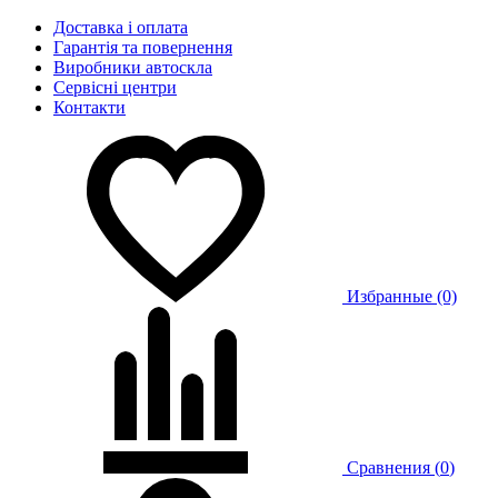
Доставка і оплата
Гарантія та повернення
Виробники автоскла
Сервісні центри
Контакти
Избранные (0)
Сравнения (
0
)