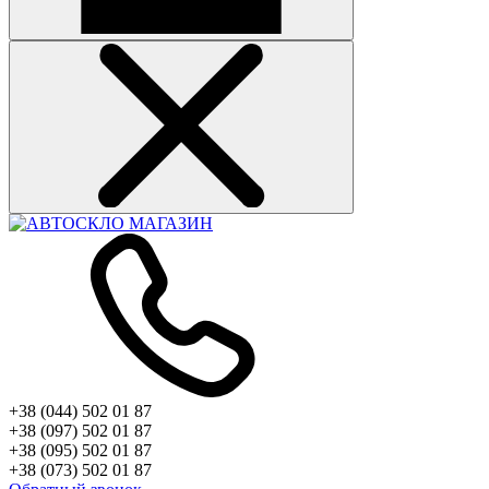
+38 (044) 502 01 87
+38 (097) 502 01 87
+38 (095) 502 01 87
+38 (073) 502 01 87