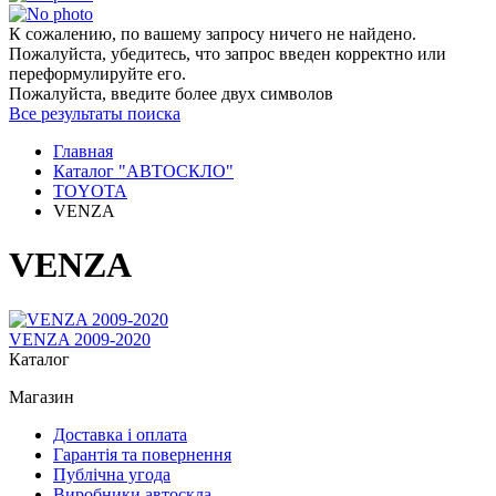
К сожалению, по вашему запросу ничего не найдено.
Пожалуйста, убедитесь, что запрос введен корректно или
переформулируйте его.
Пожалуйста, введите более двух символов
Все результаты поиска
Главная
Каталог "АВТОСКЛО"
TOYOTA
VENZA
VENZA
VENZA 2009-2020
Каталог
Магазин
Доставка і оплата
Гарантія та повернення
Публічна угода
Виробники автоскла