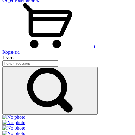
Обратный звонок
0
Корзина
Пуста