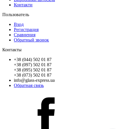
Контакти
Пользователь
Вход
Регистрация
Сравнения
Обратный звонок
Контакты
+38 (044) 502 01 87
+38 (097) 502 01 87
+38 (095) 502 01 87
+38 (073) 502 01 87
info@glass-express.ua
Обратная связь