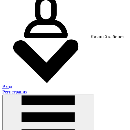
Личный кабинет
Вход
Регистрация