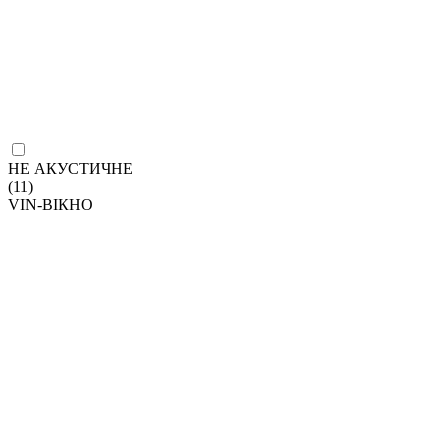
НЕ АКУСТИЧНЕ
(11)
VIN-ВІКНО