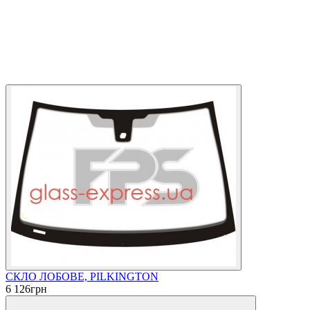
СКЛО ЛОБОВЕ, PILKINGTON
6 126
грн