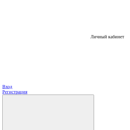
Личный кабинет
Вход
Регистрация