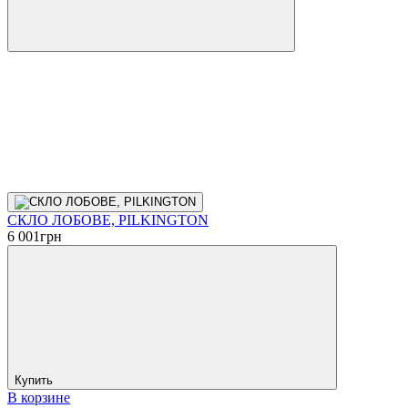
СКЛО ЛОБОВЕ, PILKINGTON
6 001
грн
Купить
В корзине