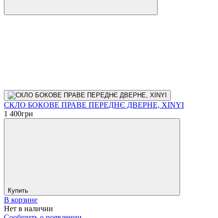
СКЛО БОКОВЕ ПРАВЕ ПЕРЕДНЄ ДВЕРНЕ, XINYI
1 400
грн
Купить
В корзине
Нет в наличии
Сообщить о появлении