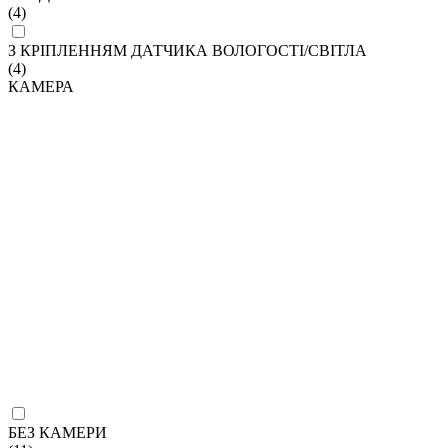
(4)
З КРІПЛЕННЯМ ДАТЧИКА ВОЛОГОСТІ/СВІТЛА
(4)
КАМЕРА
БЕЗ КАМЕРИ