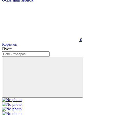
Обратный звонок
0
Корзина
Пуста