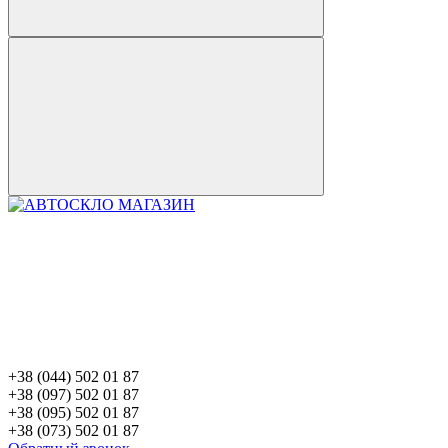
+38 (044) 502 01 87
+38 (097) 502 01 87
+38 (095) 502 01 87
+38 (073) 502 01 87