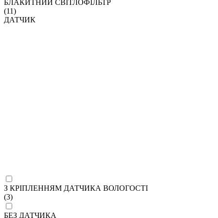
БЛАКИТНИЙ СВІТЛОФІЛЬТР
(11)
ДАТЧИК
З КРІПЛЕННЯМ ДАТЧИКА ВОЛОГОСТІ
(3)
БЕЗ ДАТЧИКА