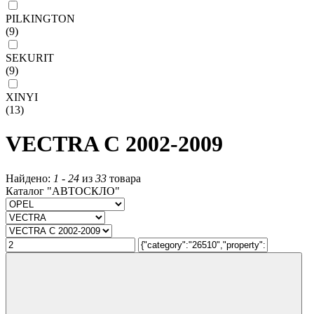
PILKINGTON
(9)
SEKURIT
(9)
XINYI
(13)
VECTRA C 2002-2009
Найдено:
1
-
24
из
33
товара
Каталог "АВТОСКЛО"