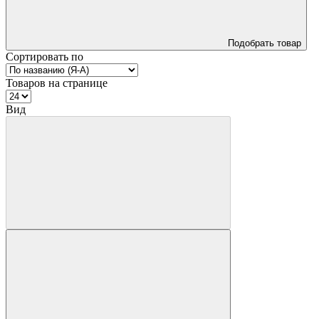
Подобрать товар
Сортировать по
Товаров на странице
Вид