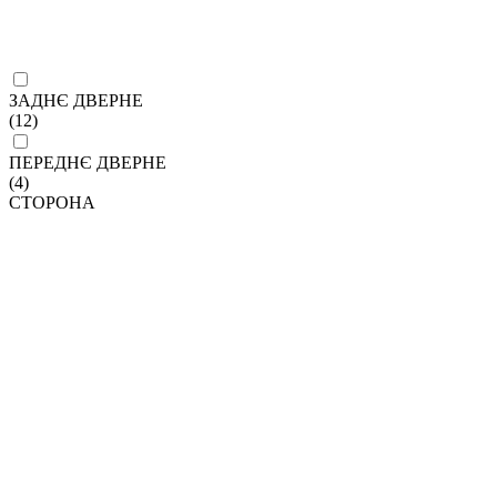
ЗАДНЄ ДВЕРНЕ
(12)
ПЕРЕДНЄ ДВЕРНЕ
(4)
СТОРОНА