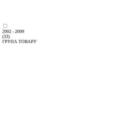
2002 - 2009
(33)
ГРУПА ТОВАРУ