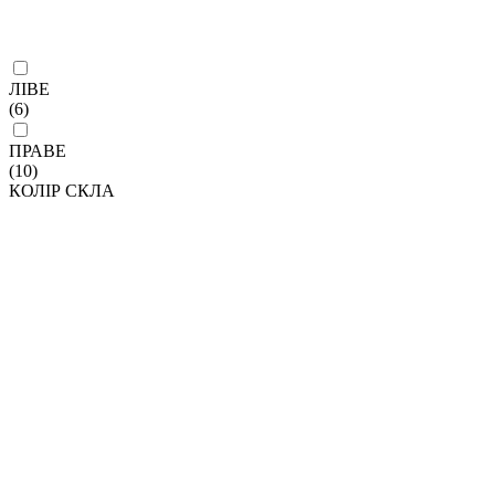
ЛІВЕ
(6)
ПРАВЕ
(10)
КОЛІР СКЛА