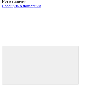
Нет в наличии
Сообщить о появлении