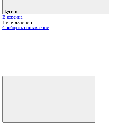
Купить
В корзине
Нет в наличии
Сообщить о появлении