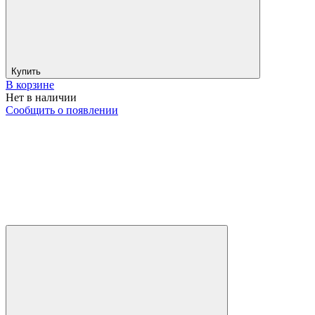
Купить
В корзине
Нет в наличии
Сообщить о появлении