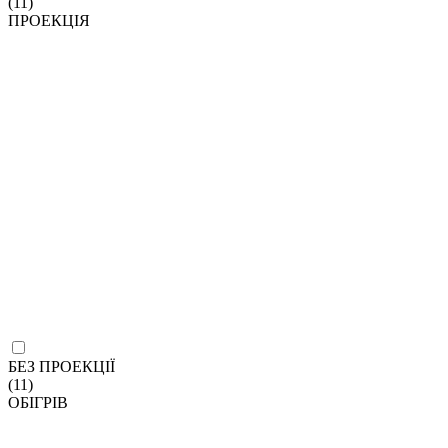
(11)
ПРОЕКЦІЯ
БЕЗ ПРОЕКЦІЇ
(11)
ОБІГРІВ