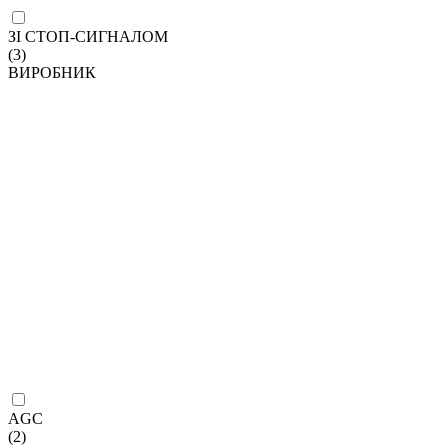
ЗІ СТОП-СИГНАЛОМ
(3)
ВИРОБНИК
AGC
(2)