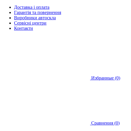
Доставка і оплата
Гарантія та повернення
Виробники автоскла
Сервісні центри
Контакти
Избранные (0)
Сравнения (
0
)