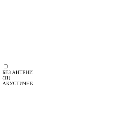
БЕЗ АНТЕНИ
(11)
АКУСТИЧНЕ