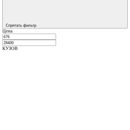
Спрятать фильтр
Цена
КУЗОВ