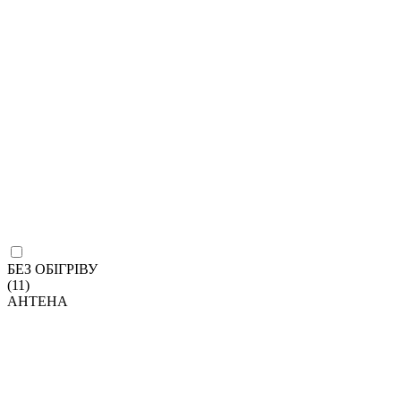
БЕЗ ОБІГРІВУ
(11)
АНТЕНА