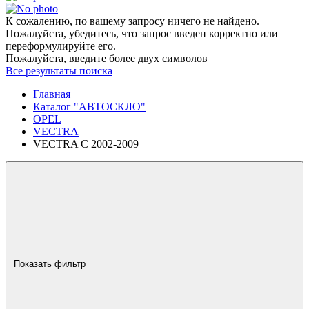
К сожалению, по вашему запросу ничего не найдено.
Пожалуйста, убедитесь, что запрос введен корректно или
переформулируйте его.
Пожалуйста, введите более двух символов
Все результаты поиска
Главная
Каталог "АВТОСКЛО"
OPEL
VECTRA
VECTRA C 2002-2009
Показать фильтр