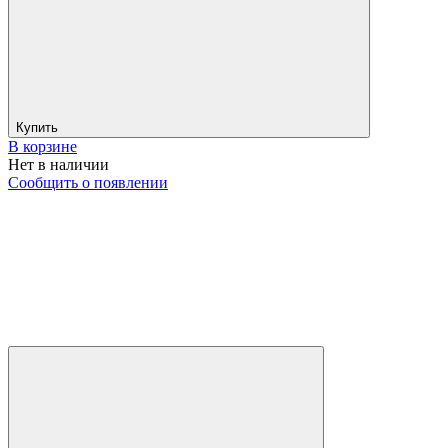
Купить
В корзине
Нет в наличии
Сообщить о появлении