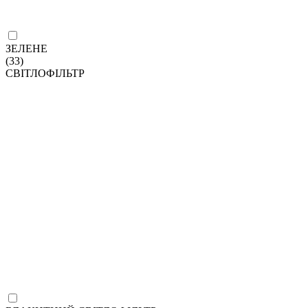
ЗЕЛЕНЕ
(33)
СВІТЛОФІЛЬТР