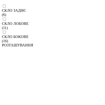
СКЛО ЗАДНЄ
(6)
СКЛО ЛОБОВЕ
(11)
СКЛО БОКОВЕ
(16)
РОЗТАШУВАННЯ