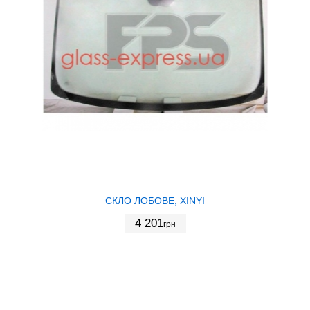
СКЛО ЛОБОВЕ, XINYI
4 201
грн