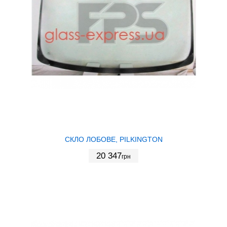
СКЛО ЛОБОВЕ, PILKINGTON
20 347
грн