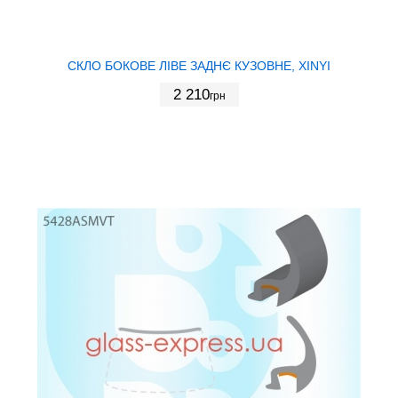
СКЛО БОКОВЕ ЛІВЕ ЗАДНЄ КУЗОВНЕ, XINYI
2 210
грн