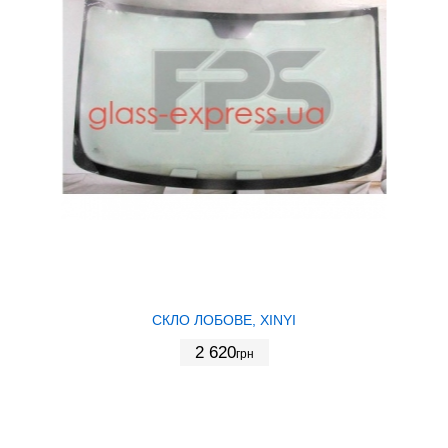
СКЛО ЛОБОВЕ, XINYI
2 620
грн