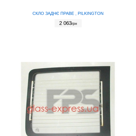
СКЛО ЗАДНЄ ПРАВЕ , PILKINGTON
2 063
грн