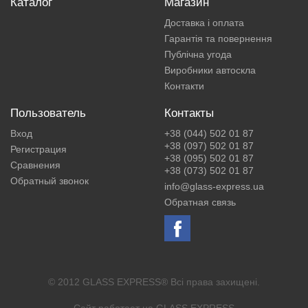
Каталог
Магазин
Доставка і оплата
Гарантія та повернення
Публічна угода
Виробники автоскла
Контакти
Пользователь
Контакты
Вход
+38 (044) 502 01 87
+38 (097) 502 01 87
Регистрация
+38 (095) 502 01 87
Сравнения
+38 (073) 502 01 87
Обратный звонок
info@glass-express.ua
Обратная связь
© 2012 GLASS EXPRESS® Всі права захищені.