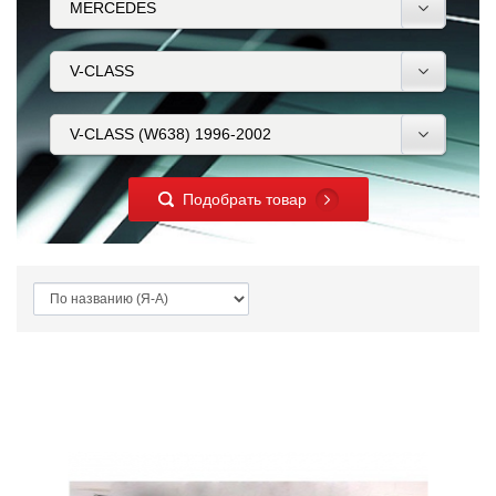
Подобрать товар