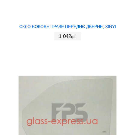
СКЛО БОКОВЕ ПРАВЕ ПЕРЕДНЄ ДВЕРНЕ, XINYI
1 042
грн