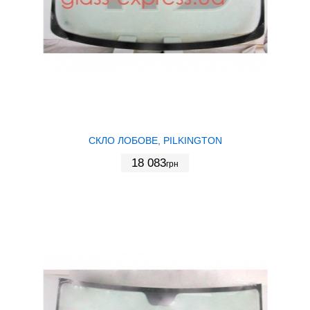
СКЛО ЛОБОВЕ, PILKINGTON
18 083
грн