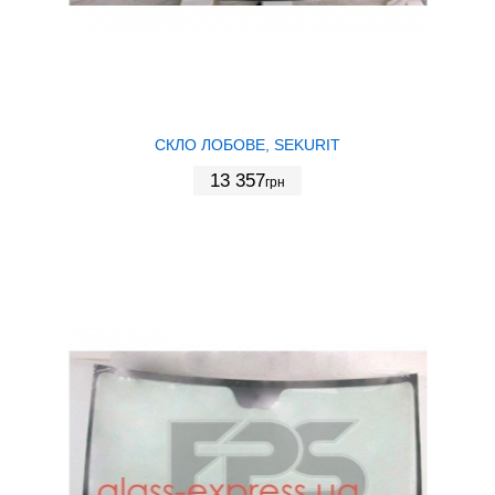
СКЛО ЛОБОВЕ, SEKURIT
13 357
грн