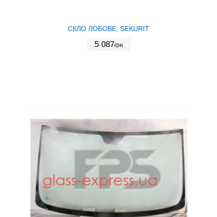
СКЛО ЛОБОВЕ, SEKURIT
5 087
грн