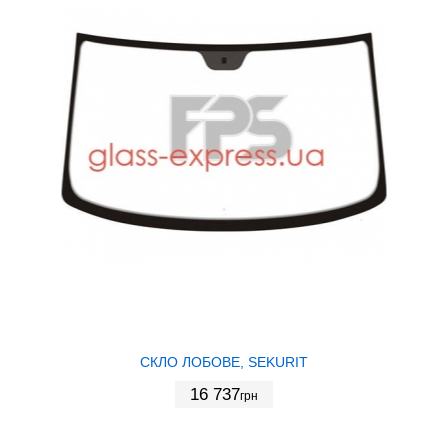
СКЛО ЛОБОВЕ, SEKURIT
16 737
грн