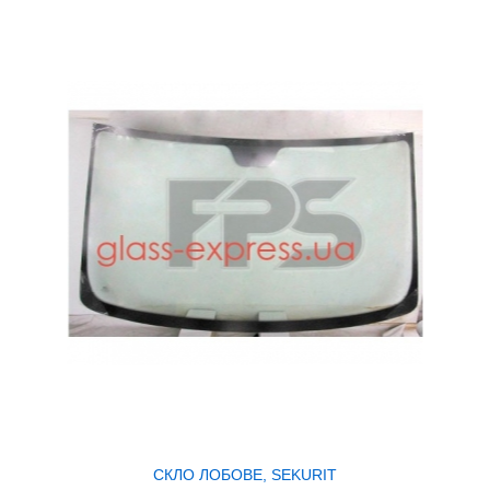
СКЛО ЛОБОВЕ, SEKURIT