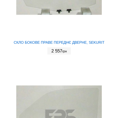
СКЛО БОКОВЕ ПРАВЕ ПЕРЕДНЄ ДВЕРНЕ, SEKURIT
2 557
грн