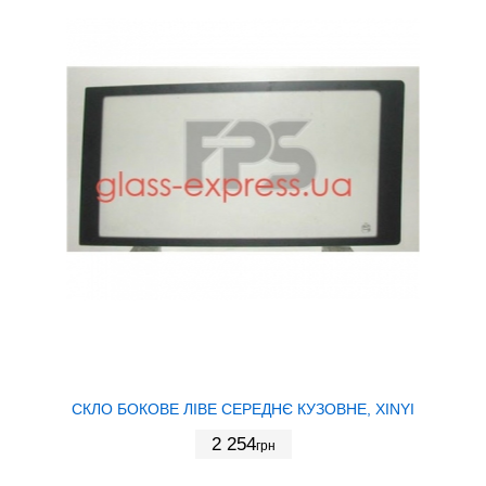
СКЛО БОКОВЕ ЛІВЕ СЕРЕДНЄ КУЗОВНЕ, XINYI
2 254
грн