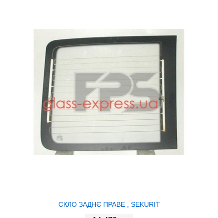
СКЛО ЗАДНЄ ПРАВЕ , SEKURIT