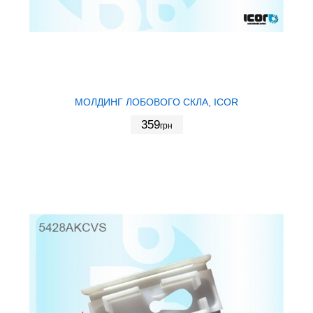
МОЛДИНГ ЛОБОВОГО СКЛА, ICOR
359
грн