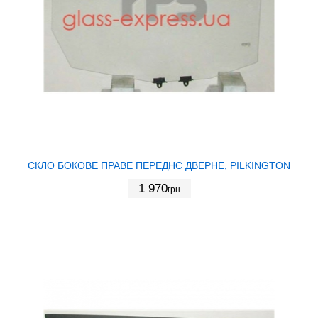
СКЛО БОКОВЕ ПРАВЕ ПЕРЕДНЄ ДВЕРНЕ, PILKINGTON
1 970
грн