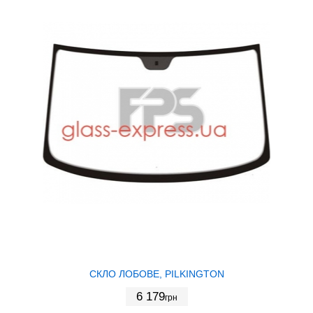
СКЛО ЛОБОВЕ, PILKINGTON
6 179
грн