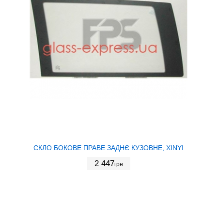
СКЛО БОКОВЕ ПРАВЕ ЗАДНЄ КУЗОВНЕ, XINYI
2 447
грн