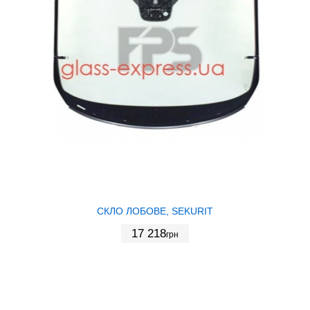
СКЛО ЛОБОВЕ, SEKURIT
17 218
грн