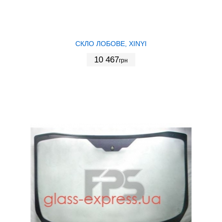
СКЛО ЛОБОВЕ, XINYI
10 467
грн