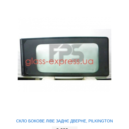
СКЛО БОКОВЕ ЛІВЕ ЗАДНЄ ДВЕРНЕ, PILKINGTON