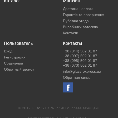
Каталог
Магазин
Доставка і оплата
Гарантія та повернення
Публічна угода
Виробники автоскла
Контакти
Пользователь
Контакты
Вход
+38 (044) 502 01 87
+38 (097) 502 01 87
Регистрация
+38 (095) 502 01 87
Сравнения
+38 (073) 502 01 87
Обратный звонок
info@glass-express.ua
Обратная связь
© 2012 GLASS EXPRESS® Всі права захищені.