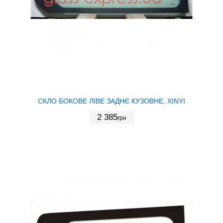
СКЛО БОКОВЕ ЛІВЕ ЗАДНЄ КУЗОВНЕ, XINYI
2 385
грн