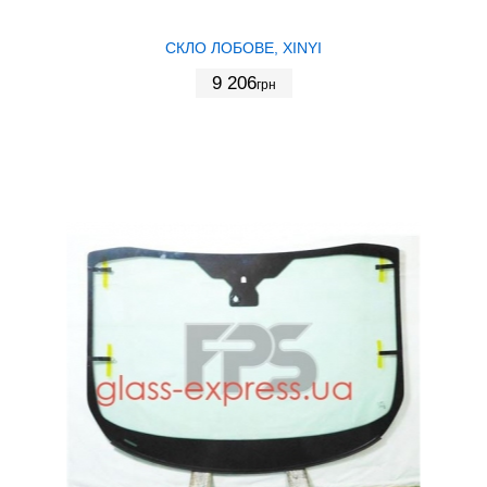
СКЛО ЛОБОВЕ, XINYI
9 206
грн