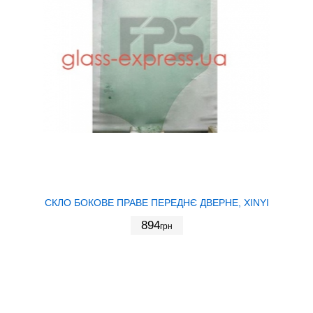
СКЛО БОКОВЕ ПРАВЕ ПЕРЕДНЄ ДВЕРНЕ, XINYI
894
грн