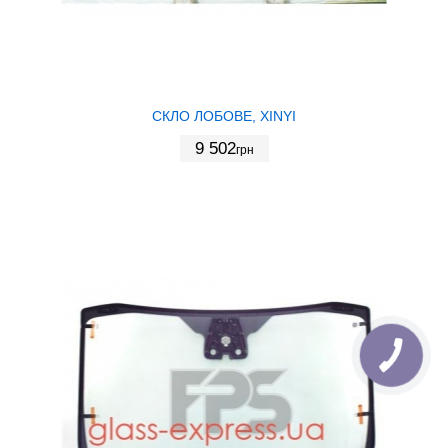
СКЛО ЛОБОВЕ, XINYI
9 502
грн