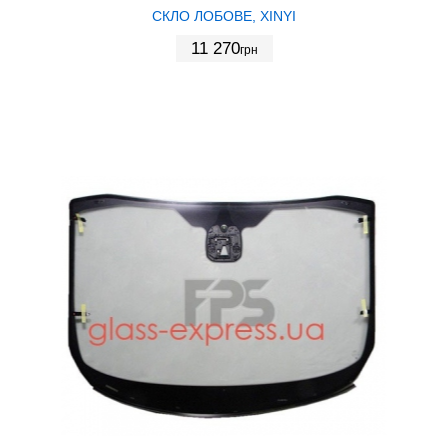
СКЛО ЛОБОВЕ, XINYI
11 270
грн