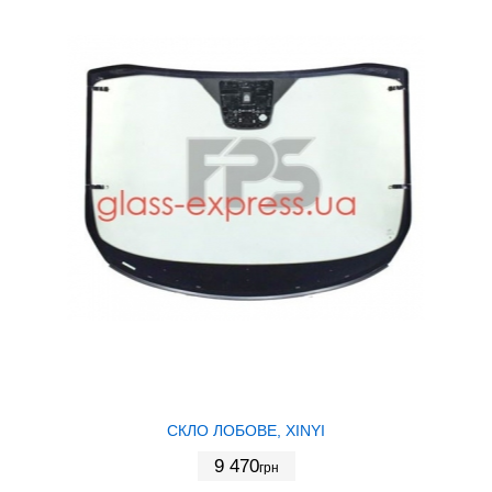
СКЛО ЛОБОВЕ, XINYI
9 470
грн