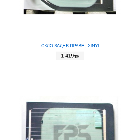
СКЛО ЗАДНЄ ПРАВЕ , XINYI
1 419
грн