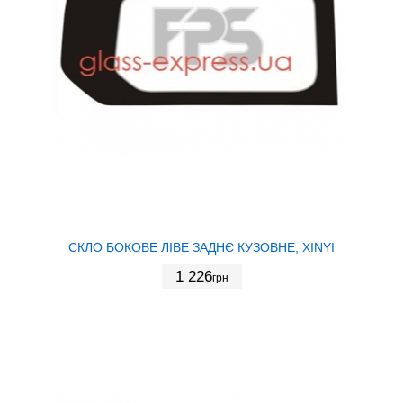
СКЛО БОКОВЕ ЛІВЕ ЗАДНЄ КУЗОВНЕ, XINYI
1 226
грн