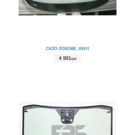
СКЛО ЛОБОВЕ, XINYI
4 991
грн