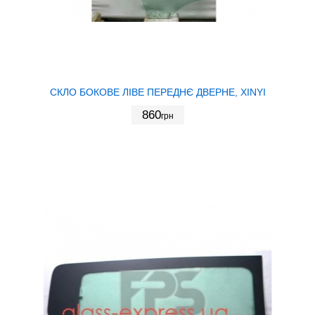
СКЛО БОКОВЕ ЛІВЕ ПЕРЕДНЄ ДВЕРНЕ, XINYI
860
грн