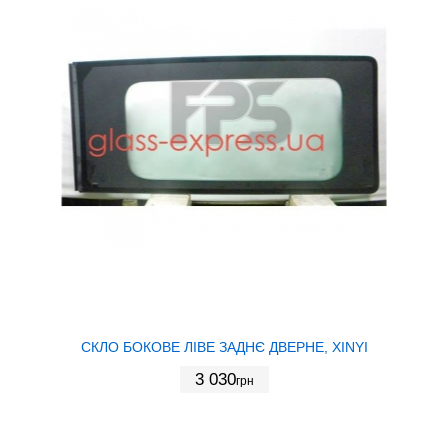
СКЛО БОКОВЕ ЛІВЕ ЗАДНЄ ДВЕРНЕ, XINYI
3 030
грн