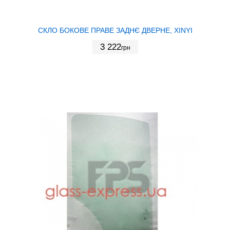
СКЛО БОКОВЕ ПРАВЕ ЗАДНЄ ДВЕРНЕ, XINYI
3 222
грн