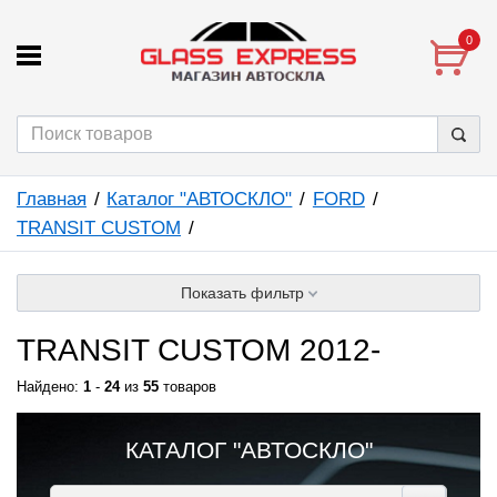
0
Главная
Каталог "АВТОСКЛО"
FORD
TRANSIT CUSTOM
Показать фильтр
TRANSIT CUSTOM 2012-
Найдено:
1
-
24
из
55
товаров
КАТАЛОГ "АВТОСКЛО"