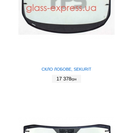
СКЛО ЛОБОВЕ, SEKURIT
17 378
грн