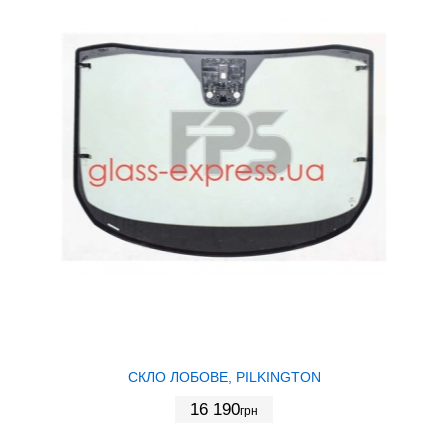
СКЛО ЛОБОВЕ, PILKINGTON
16 190
грн