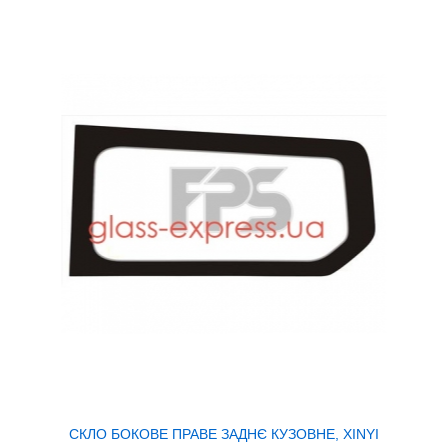
СКЛО БОКОВЕ ПРАВЕ ЗАДНЄ КУЗОВНЕ, XINYI