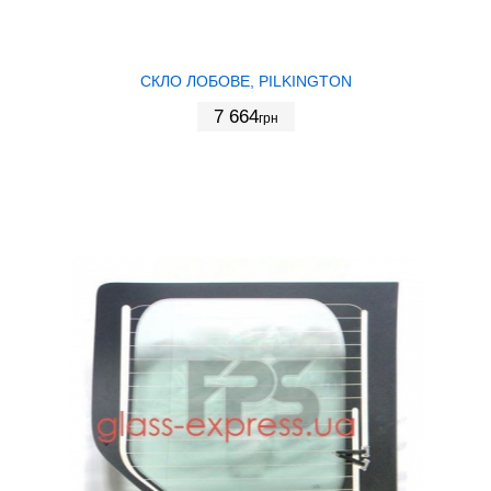
СКЛО ЛОБОВЕ, PILKINGTON
7 664
грн