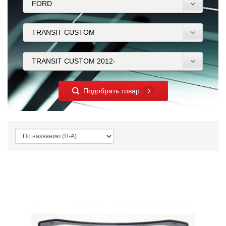
Подобрать товар