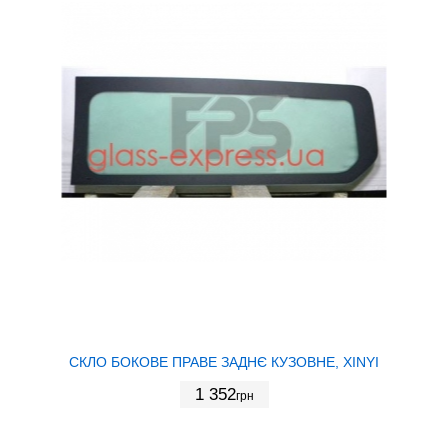
СКЛО БОКОВЕ ПРАВЕ ЗАДНЄ КУЗОВНЕ, XINYI
1 352
грн