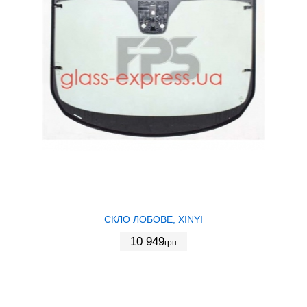
СКЛО ЛОБОВЕ, XINYI
10 949
грн