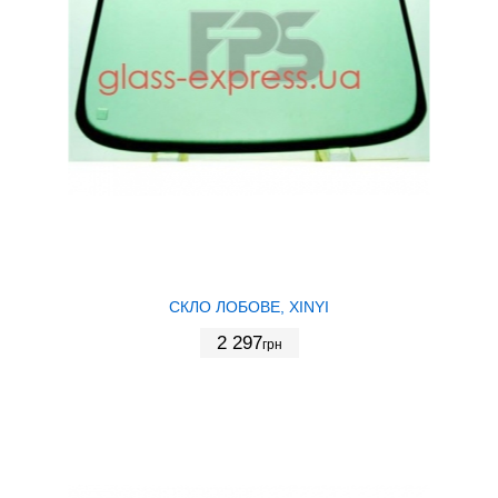
СКЛО ЛОБОВЕ, XINYI
2 297
грн