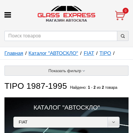
0
Главная
Каталог "АВТОСКЛО"
FIAT
TIPO
Показать фильтр
TIPO 1987-1995
Найдено:
1
-
2
из
2
товара
КАТАЛОГ "АВТОСКЛО"