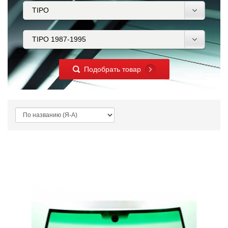
Подобрать товар