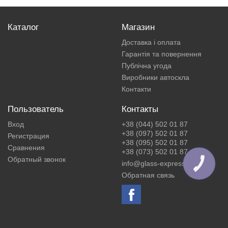
Каталог
Магазин
Доставка і оплата
Гарантія та повернення
Публічна угода
Виробники автоскла
Контакти
Пользователь
Контакты
Вход
+38 (044) 502 01 87
+38 (097) 502 01 87
Регистрация
+38 (095) 502 01 87
Сравнения
+38 (073) 502 01 87
Обратный звонок
info@glass-express.ua
КНОПКА
ЗВ'ЯЗКУ
Обратная связь