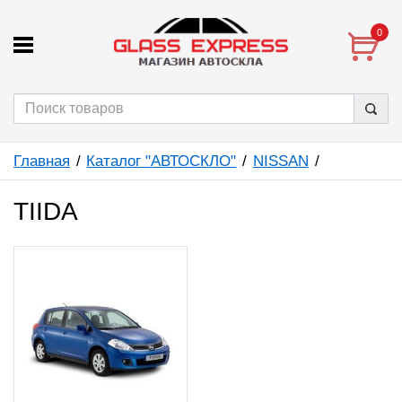
0
Главная
Каталог "АВТОСКЛО"
NISSAN
TIIDA