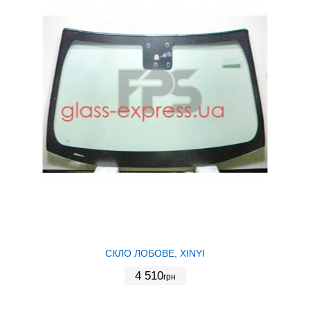
СКЛО ЛОБОВЕ, XINYI
4 510
грн