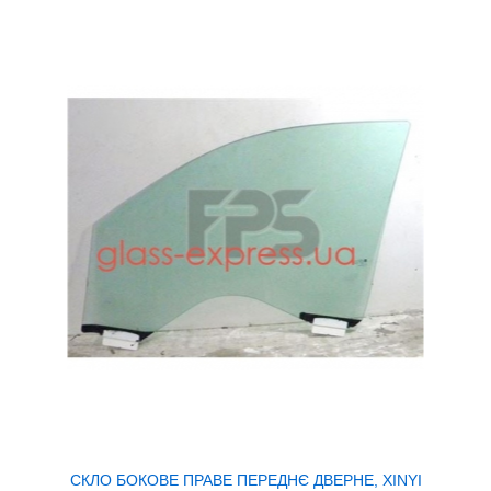
СКЛО БОКОВЕ ПРАВЕ ПЕРЕДНЄ ДВЕРНЕ, XINYI