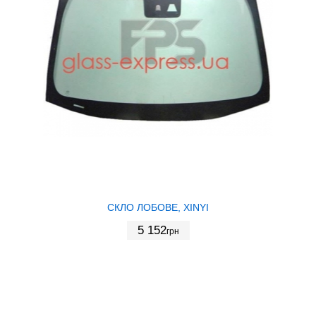
СКЛО ЛОБОВЕ, XINYI
5 152
грн