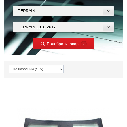
Подобрать товар