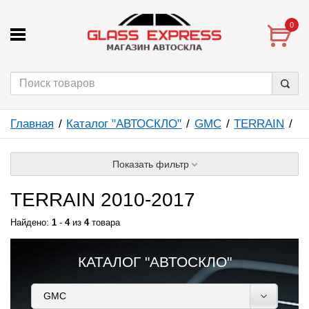
0
Главная
Каталог "АВТОСКЛО"
GMC
TERRAIN
Показать фильтр
TERRAIN 2010-2017
Найдено:
1
-
4
из
4
товара
КАТАЛОГ "АВТОСКЛО"