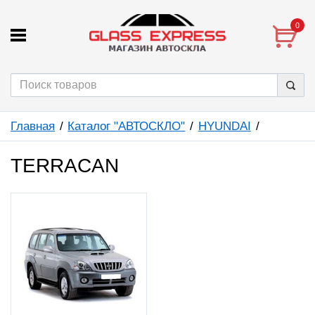
0
Главная
Каталог "АВТОСКЛО"
HYUNDAI
TERRACAN