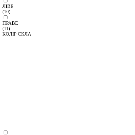
ЛІВЕ
(10)
ПРАВЕ
(11)
КОЛІР СКЛА