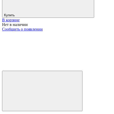
Купить
В корзине
Нет в наличии
Сообщить о появлении