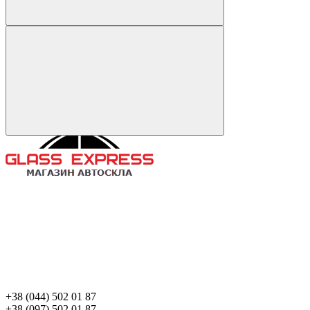
+38 (044) 502 01 87
+38 (097) 502 01 87