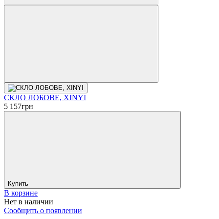
СКЛО ЛОБОВЕ, XINYI
5 157
грн
Купить
В корзине
Нет в наличии
Сообщить о появлении