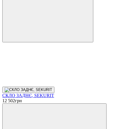
СКЛО ЗАДНЄ, SEKURIT
12 502
грн