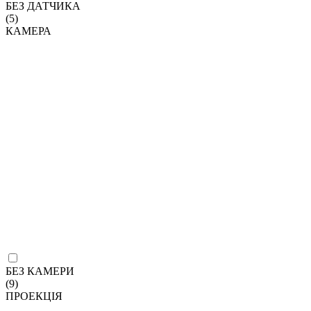
БЕЗ ДАТЧИКА
(5)
КАМЕРА
БЕЗ КАМЕРИ
(9)
ПРОЕКЦІЯ