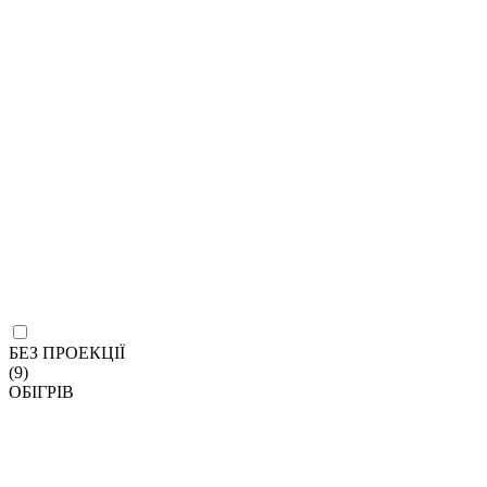
БЕЗ ПРОЕКЦІЇ
(9)
ОБІГРІВ