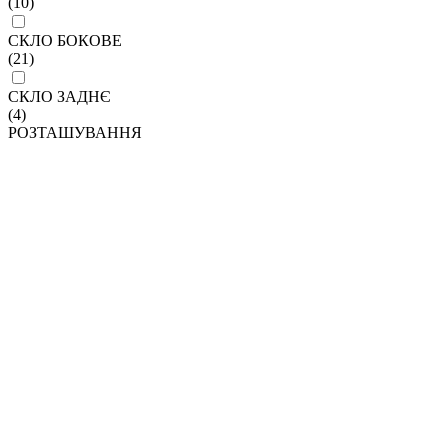
(10)
СКЛО БОКОВЕ
(21)
СКЛО ЗАДНЄ
(4)
РОЗТАШУВАННЯ