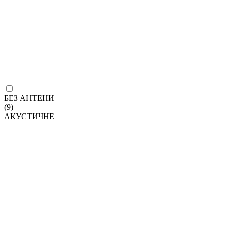
БЕЗ АНТЕНИ
(9)
АКУСТИЧНЕ