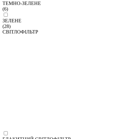
ТЕМНО-ЗЕЛЕНЕ
(6)
ЗЕЛЕНЕ
(28)
СВІТЛОФІЛЬТР