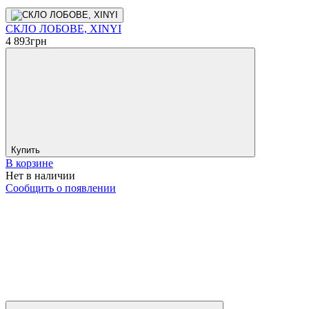
СКЛО ЛОБОВЕ, XINYI
4 893
грн
Купить
В корзине
Нет в наличии
Сообщить о появлении