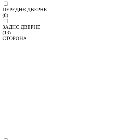
ПЕРЕДНЄ ДВЕРНЕ
(8)
ЗАДНЄ ДВЕРНЕ
(13)
СТОРОНА