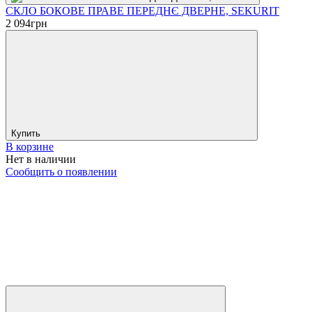
СКЛО БОКОВЕ ПРАВЕ ПЕРЕДНЄ ДВЕРНЕ, SEKURIT
2 094
грн
Купить
В корзине
Нет в наличии
Сообщить о появлении