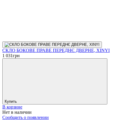
СКЛО БОКОВЕ ПРАВЕ ПЕРЕДНЄ ДВЕРНЕ, XINYI
1 031
грн
Купить
В корзине
Нет в наличии
Сообщить о появлении