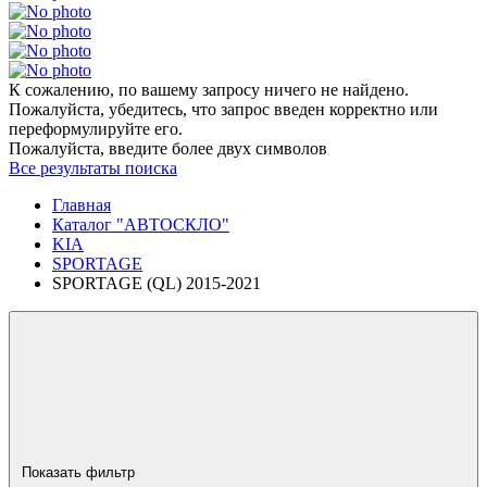
К сожалению, по вашему запросу ничего не найдено.
Пожалуйста, убедитесь, что запрос введен корректно или
переформулируйте его.
Пожалуйста, введите более двух символов
Все результаты поиска
Главная
Каталог "АВТОСКЛО"
KIA
SPORTAGE
SPORTAGE (QL) 2015-2021
Показать фильтр