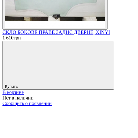
СКЛО БОКОВЕ ПРАВЕ ЗАДНЄ ДВЕРНЕ, XINYI
1 610
грн
Купить
В корзине
Нет в наличии
Сообщить о появлении