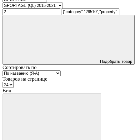
Подобрать товар
Сортировать по
Товаров на странице
Вид