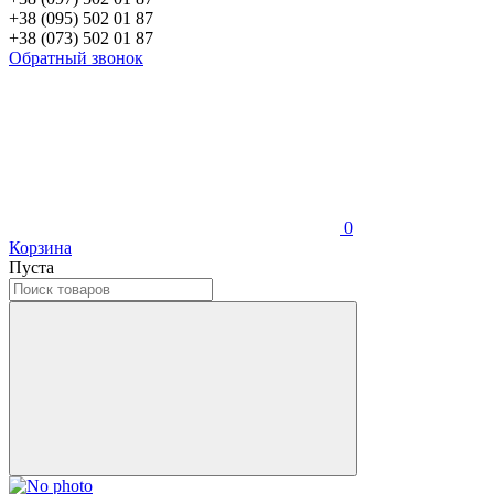
+38 (095) 502 01 87
+38 (073) 502 01 87
Обратный звонок
0
Корзина
Пуста