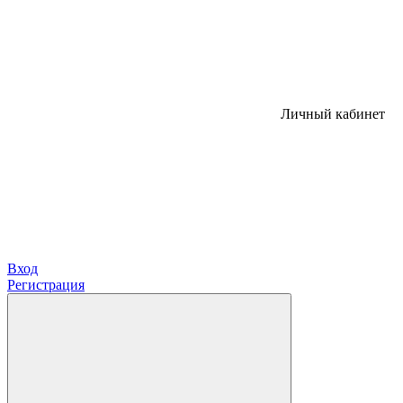
Личный кабинет
Вход
Регистрация