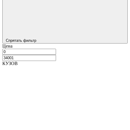
Спрятать фильтр
Цена
КУЗОВ