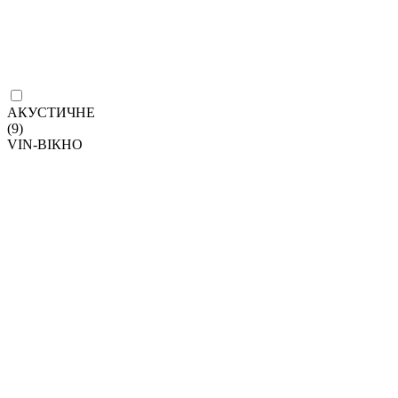
АКУСТИЧНЕ
(9)
VIN-ВІКНО