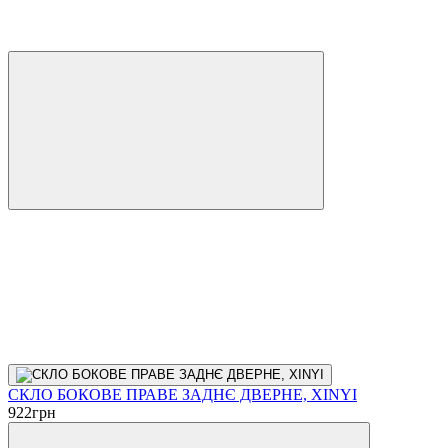
СКЛО БОКОВЕ ПРАВЕ ЗАДНЄ ДВЕРНЕ, XINYI
922
грн