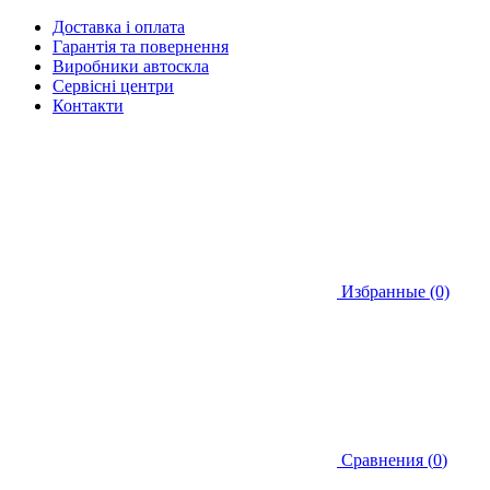
Доставка і оплата
Гарантія та повернення
Виробники автоскла
Сервісні центри
Контакти
Избранные (0)
Сравнения (
0
)