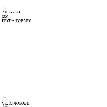
2015 - 2021
(35)
ГРУПА ТОВАРУ
СКЛО ЛОБОВЕ