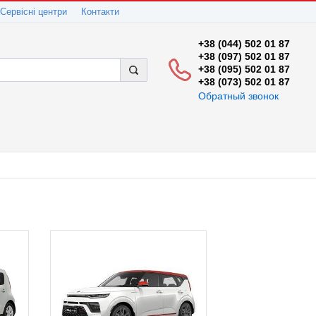
Сервісні центри
Контакти
+38 (044) 502 01 87
+38 (097) 502 01 87
+38 (095) 502 01 87
+38 (073) 502 01 87
Обратный звонок