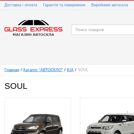
Доставка і оплата
Гарантія та повернення
Виробники автоскла
Главная
Каталог "АВТОСКЛО"
KIA
SOUL
SOUL