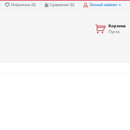
Избранные (0)
Сравнения (
0
)
Личный кабинет
Корзина
Пуста