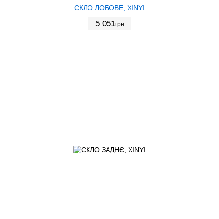
СКЛО ЛОБОВЕ, XINYI
5 051
грн