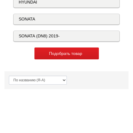
Подобрать товар