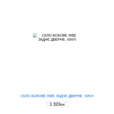
СКЛО БОКОВЕ ЛІВЕ ЗАДНЄ ДВЕРНЕ, XINYI
1 323
грн