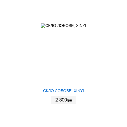
СКЛО ЛОБОВЕ, XINYI
2 800
грн