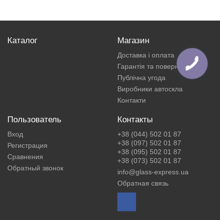
Каталог
Магазин
Доставка і оплата
Гарантія та повернення
Публічна угода
Виробники автоскла
Контакти
Пользователь
Контакты
Вход
+38 (044) 502 01 87
+38 (097) 502 01 87
Регистрация
+38 (095) 502 01 87
Сравнения
+38 (073) 502 01 87
Обратный звонок
info@glass-express.ua
Обратная связь