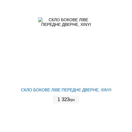
СКЛО БОКОВЕ ЛІВЕ ПЕРЕДНЄ ДВЕРНЕ, XINYI
1 323
грн