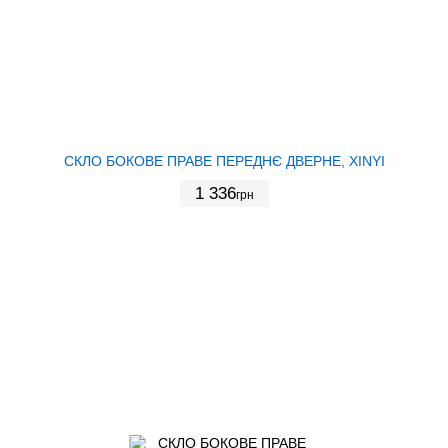
СКЛО БОКОВЕ ПРАВЕ ПЕРЕДНЄ ДВЕРНЕ, XINYI
1 336
грн