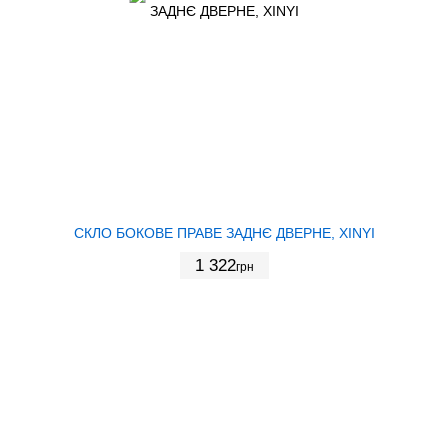
СКЛО БОКОВЕ ПРАВЕ ЗАДНЄ ДВЕРНЕ, XINYI
1 322
грн