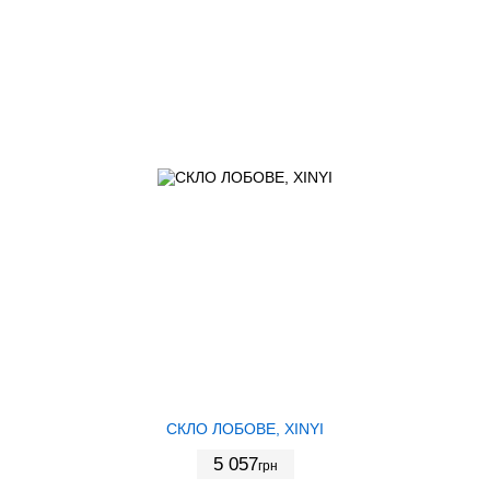
СКЛО ЛОБОВЕ, XINYI
5 057
грн