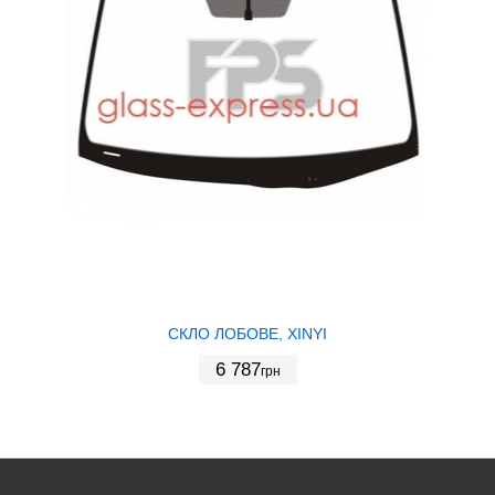
СКЛО ЛОБОВЕ, XINYI
6 787
грн