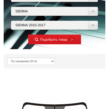
Подобрать товар