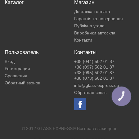
Каталог
Магазин
Доставка і оплата
Гарантія та повернення
Публічна угода
Виробники автоскла
Контакти
Пользователь
Контакты
Вход
+38 (044) 502 01 87
+38 (097) 502 01 87
Регистрация
+38 (095) 502 01 87
Сравнения
+38 (073) 502 01 87
Обратный звонок
info@glass-express.ua
Обратная связь
КНОПКА
ЗВ'ЯЗКУ
© 2012 GLASS EXPRESS® Всі права захищені.