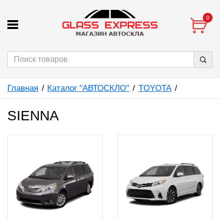
0
Главная
Каталог "АВТОСКЛО"
TOYOTA
SIENNA