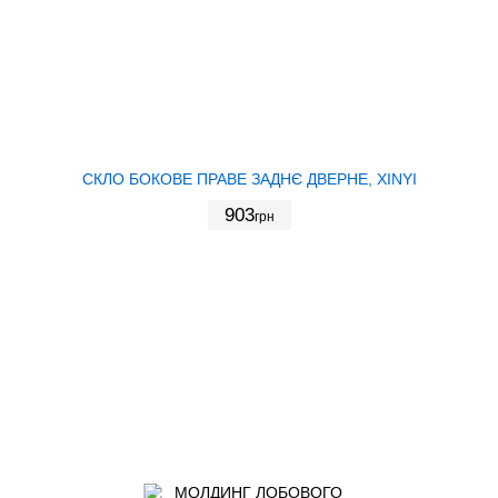
СКЛО БОКОВЕ ПРАВЕ ЗАДНЄ ДВЕРНЕ, XINYI
903
грн