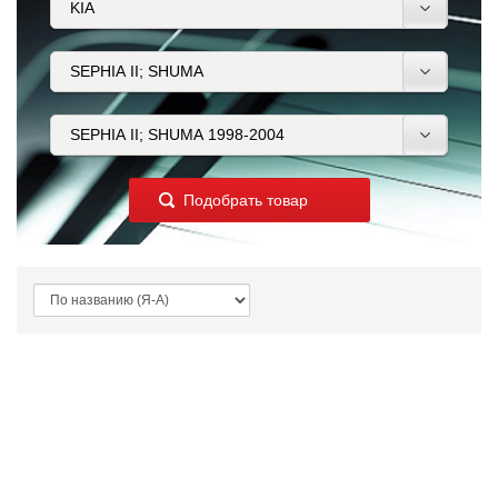
Подобрать товар