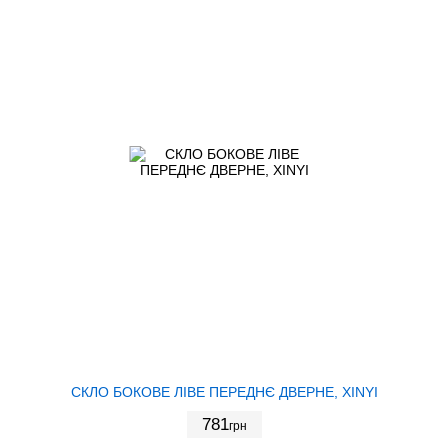
СКЛО БОКОВЕ ЛІВЕ ПЕРЕДНЄ ДВЕРНЕ, XINYI
781
грн