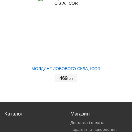
МОЛДИНГ ЛОБОВОГО СКЛА, ICOR
469
грн
Каталог
Магазин
Доставка і оплата
Гарантія та повернення