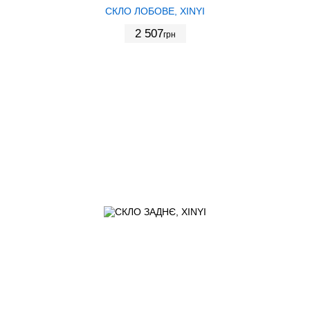
СКЛО ЛОБОВЕ, XINYI
2 507
грн