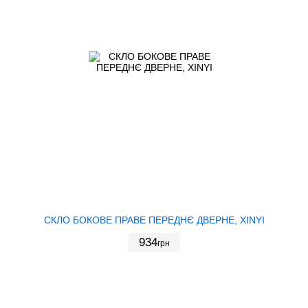
СКЛО БОКОВЕ ПРАВЕ ПЕРЕДНЄ ДВЕРНЕ, XINYI
934
грн